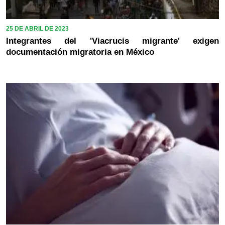
25 DE ABRIL DE 2023
Integrantes del 'Viacrucis migrante' exigen
documentación migratoria en México