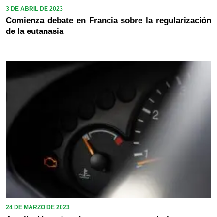
3 DE ABRIL DE 2023
Comienza debate en Francia sobre la regularización
de la eutanasia
24 DE MARZO DE 2023