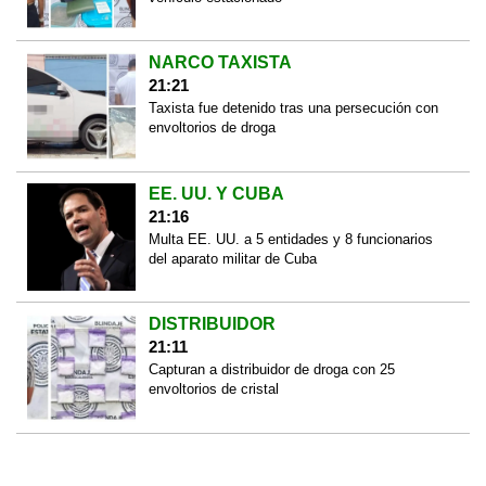
NARCO TAXISTA
21:21
Taxista fue detenido tras una persecución con
envoltorios de droga
EE. UU. Y CUBA
21:16
Multa EE. UU. a 5 entidades y 8 funcionarios
del aparato militar de Cuba
DISTRIBUIDOR
21:11
Capturan a distribuidor de droga con 25
envoltorios de cristal