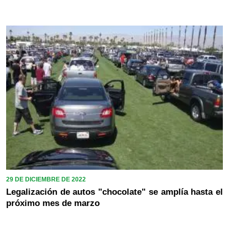
29 DE DICIEMBRE DE 2022
Legalización de autos "chocolate" se amplía hasta el
próximo mes de marzo