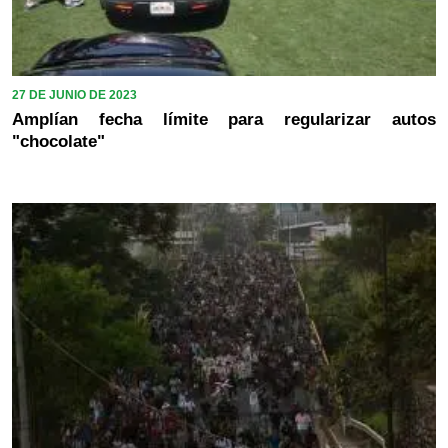
27 DE JUNIO DE 2023
Amplían fecha límite para regularizar autos
"chocolate"