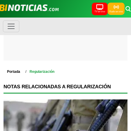
TV en vivo
Radio en vivo
Portada
Regularización
NOTAS RELACIONADAS A REGULARIZACIÓN