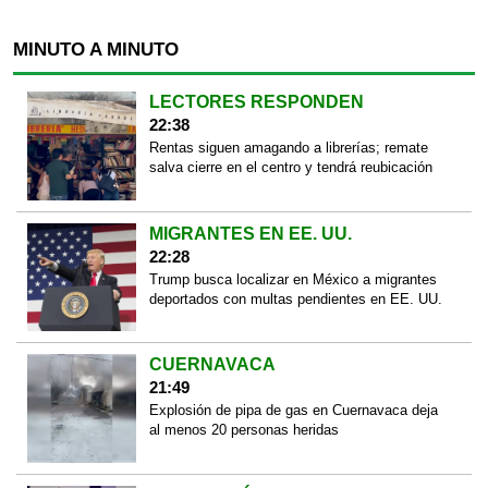
MINUTO A MINUTO
LECTORES RESPONDEN
22:38
Rentas siguen amagando a librerías; remate
salva cierre en el centro y tendrá reubicación
MIGRANTES EN EE. UU.
22:28
Trump busca localizar en México a migrantes
deportados con multas pendientes en EE. UU.
CUERNAVACA
21:49
Explosión de pipa de gas en Cuernavaca deja
al menos 20 personas heridas