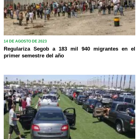
14 DE AGOSTO DE 2023
Regulariza Segob a 183 mil 940 migrantes en el
primer semestre del año