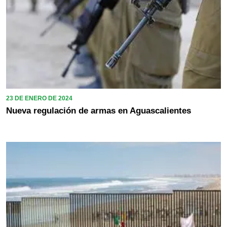
23 DE ENERO DE 2024
Nueva regulación de armas en Aguascalientes