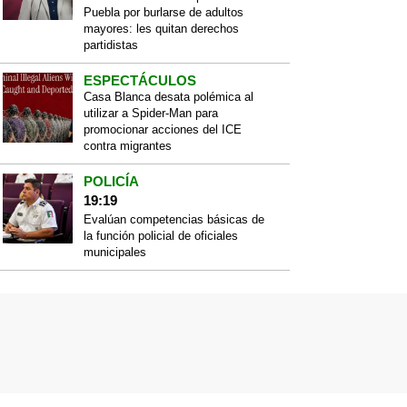
Puebla por burlarse de adultos
mayores: les quitan derechos
partidistas
ESPECTÁCULOS
Casa Blanca desata polémica al
utilizar a Spider-Man para
promocionar acciones del ICE
contra migrantes
POLICÍA
19:19
Evalúan competencias básicas de
la función policial de oficiales
municipales