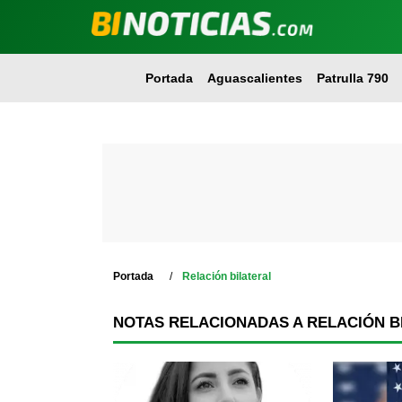
Portada
Aguascalientes
Patrulla 790
Portada
Relación bilateral
NOTAS RELACIONADAS A RELACIÓN B