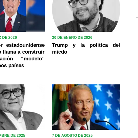
 DE 2026
30 DE ENERO DE 2026
r estadounidense
Trump y la política del
 llama a construir
miedo
ación “modelo”
bos países
MBRE DE 2025
7 DE AGOSTO DE 2025