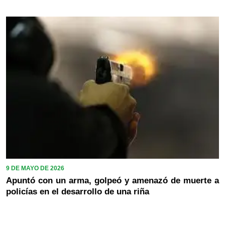
9 DE MAYO DE 2026
Apuntó con un arma, golpeó y amenazó de muerte a
policías en el desarrollo de una riña