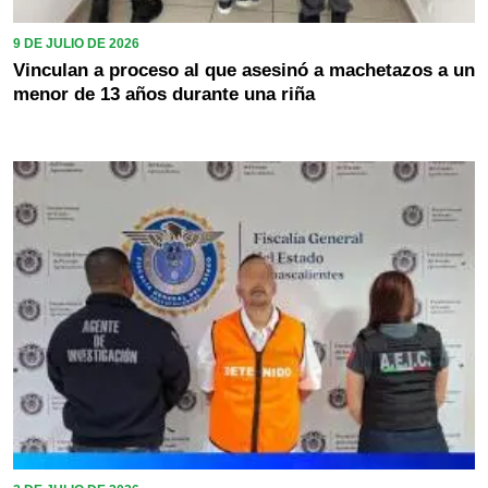
9 DE JULIO DE 2026
Vinculan a proceso al que asesinó a machetazos a un
menor de 13 años durante una riña