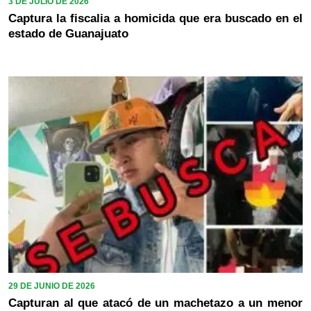
3 DE JULIO DE 2026
Captura la fiscalia a homicida que era buscado en el
estado de Guanajuato
29 DE JUNIO DE 2026
Capturan al que atacó de un machetazo a un menor