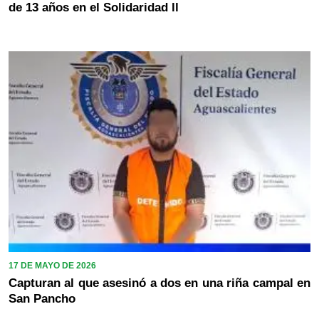
de 13 años en el Solidaridad ll
17 DE MAYO DE 2026
Capturan al que asesinó a dos en una riña campal en
San Pancho