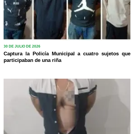
30 DE JULIO DE 2026
Captura la Policía Municipal a cuatro sujetos que
participaban de una riña