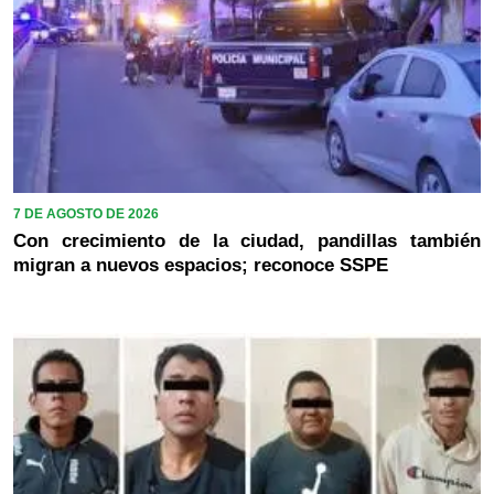
7 DE AGOSTO DE 2026
Con crecimiento de la ciudad, pandillas también
migran a nuevos espacios; reconoce SSPE