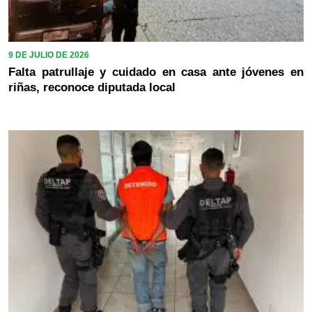
9 DE JULIO DE 2026
Falta patrullaje y cuidado en casa ante jóvenes en
riñas, reconoce diputada local