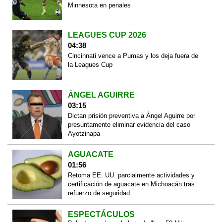
Minnesota en penales
LEAGUES CUP 2026
04:38
Cincinnati vence a Pumas y los deja fuera de
la Leagues Cup
ÁNGEL AGUIRRE
03:15
Dictan prisión preventiva a Ángel Aguirre por
presuntamente eliminar evidencia del caso
Ayotzinapa
AGUACATE
01:56
Retoma EE. UU. parcialmente actividades y
certificación de aguacate en Michoacán tras
refuerzo de seguridad
ESPECTÁCULOS