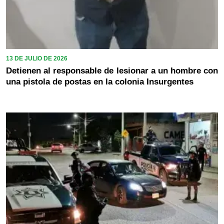
13 DE JULIO DE 2026
Detienen al responsable de lesionar a un hombre con
una pistola de postas en la colonia Insurgentes