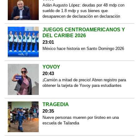
Adán Augusto López: deudas por 48 mdp con
sueldo de 1.8 mdp y sus bienes que
desaparecen de declaración en declaración
JUEGOS CENTROAMERICANOS Y
DEL CARIBE 2026
23:01
México hace historia en Santo Domingo 2026
YOVOY
20:43
¡Camión a mitad de precio! Abren registro para
obtener la tarjeta de Yovoy para estudiantes
TRAGEDIA
20:35
Nueve personas mueren por tiroteo en una
escuela de Tailandia