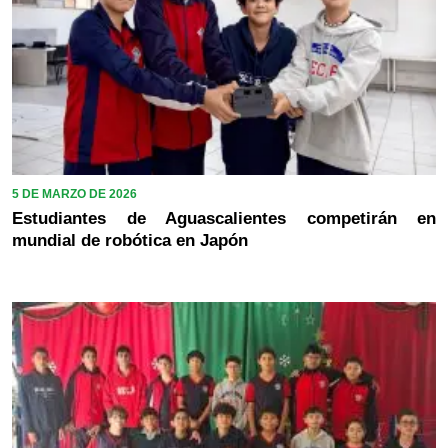
5 DE MARZO DE 2026
Estudiantes de Aguascalientes competirán en
mundial de robótica en Japón