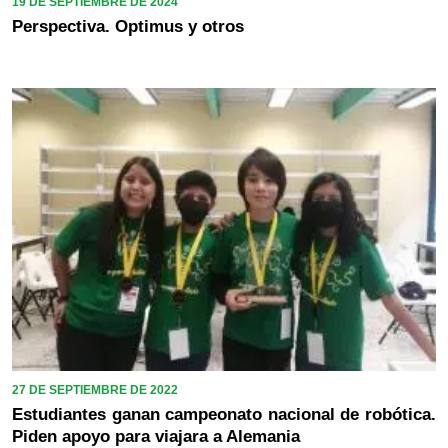
19 DE SEPTIEMBRE DE 2024
Perspectiva. Optimus y otros
27 DE SEPTIEMBRE DE 2022
Estudiantes ganan campeonato nacional de robótica.
Piden apoyo para viajara a Alemania