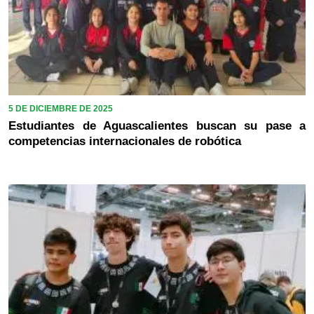
5 DE DICIEMBRE DE 2025
Estudiantes de Aguascalientes buscan su pase a
competencias internacionales de robótica