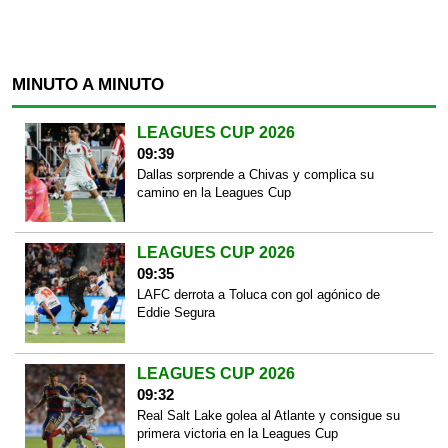
MINUTO A MINUTO
LEAGUES CUP 2026
09:39
Dallas sorprende a Chivas y complica su
camino en la Leagues Cup
LEAGUES CUP 2026
09:35
LAFC derrota a Toluca con gol agónico de
Eddie Segura
LEAGUES CUP 2026
09:32
Real Salt Lake golea al Atlante y consigue su
primera victoria en la Leagues Cup