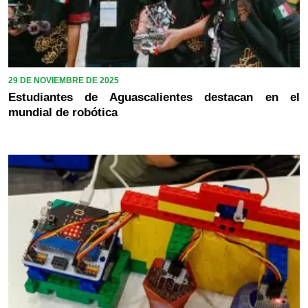
29 DE NOVIEMBRE DE 2025
Estudiantes de Aguascalientes destacan en el
mundial de robótica