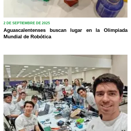
2 DE SEPTIEMBRE DE 2025
Aguascalentenses buscan lugar en la Olimpiada
Mundial de Robótica