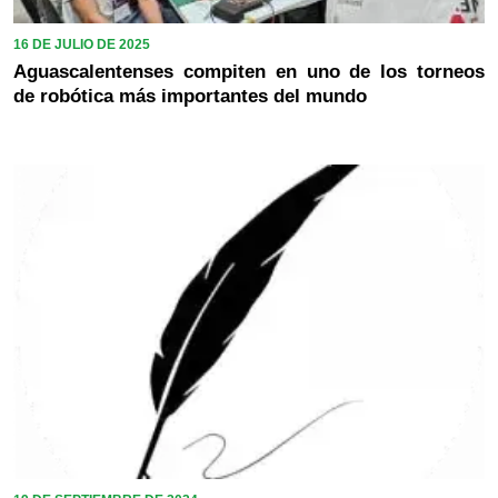
16 DE JULIO DE 2025
Aguascalentenses compiten en uno de los torneos
de robótica más importantes del mundo