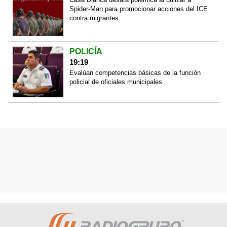
Spider-Man para promocionar acciones del ICE
contra migrantes
POLICÍA
19:19
Evalúan competencias básicas de la función
policial de oficiales municipales