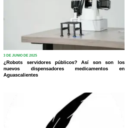
3 DE JUNIO DE 2025
¿Robots servidores públicos? Así son son los
nuevos dispensadores medicamentos en
Aguascalientes