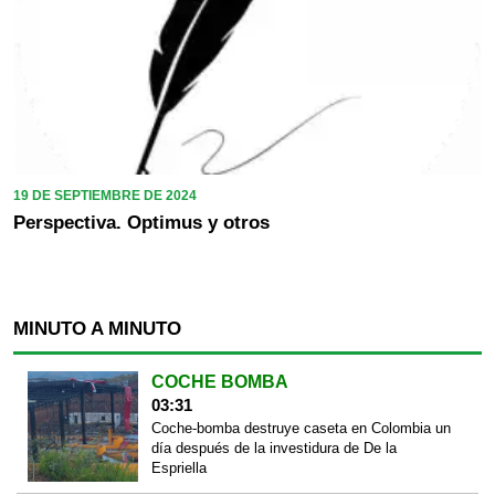
19 DE SEPTIEMBRE DE 2024
Perspectiva. Optimus y otros
MINUTO A MINUTO
COCHE BOMBA
03:31
Coche-bomba destruye caseta en Colombia un
día después de la investidura de De la
Espriella