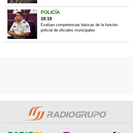
POLICÍA
19:19
Evalúan competencias básicas de la función
policial de oficiales municipales