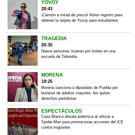
YOVOY
20:43
¡Camión a mitad de precio! Abren registro para
obtener la tarjeta de Yovoy para estudiantes
TRAGEDIA
20:35
Nueve personas mueren por tiroteo en una
escuela de Tailandia
MORENA
19:25
Morena sanciona a diputadas de Puebla por
burlarse de adultos mayores: les quitan
derechos partidistas
ESPECTÁCULOS
Casa Blanca desata polémica al utilizar a
Spider-Man para promocionar acciones del ICE
contra migrantes