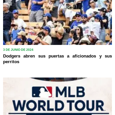
3 DE JUNIO DE 2024
Dodgers abren sus puertas a aficionados y sus
perritos