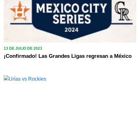
13 DE JULIO DE 2023
¡Confirmado! Las Grandes Ligas regresan a México