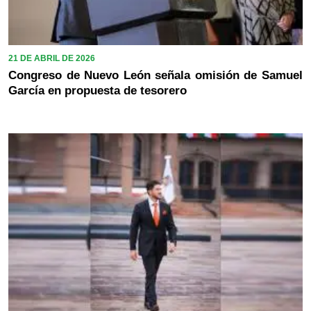
21 DE ABRIL DE 2026
Congreso de Nuevo León señala omisión de Samuel
García en propuesta de tesorero