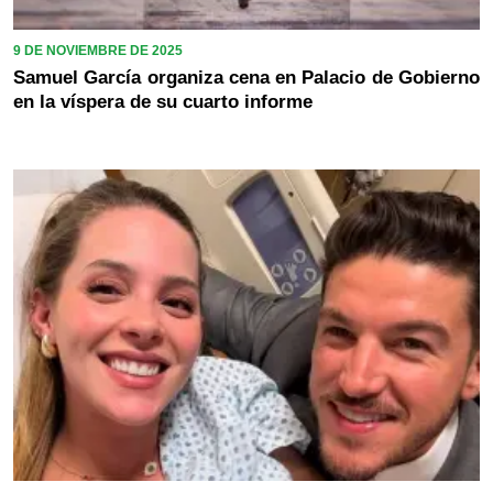
9 DE NOVIEMBRE DE 2025
Samuel García organiza cena en Palacio de Gobierno
en la víspera de su cuarto informe