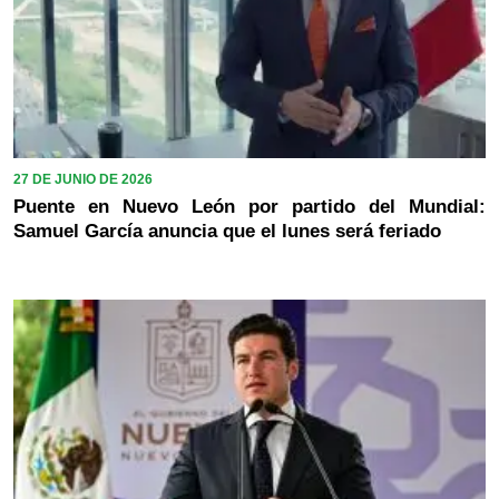
27 DE JUNIO DE 2026
Puente en Nuevo León por partido del Mundial:
Samuel García anuncia que el lunes será feriado