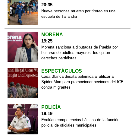
20:35
Nueve personas mueren por tiroteo en una
escuela de Tailandia
MORENA
19:25
Morena sanciona a diputadas de Puebla por
burlarse de adultos mayores: les quitan
derechos partidistas
ESPECTÁCULOS
Casa Blanca desata polémica al utilizar a
Spider-Man para promocionar acciones del ICE
contra migrantes
POLICÍA
19:19
Evalúan competencias básicas de la función
policial de oficiales municipales