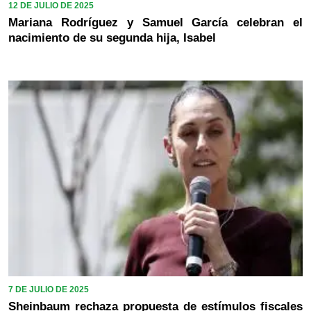
12 DE JULIO DE 2025
Mariana Rodríguez y Samuel García celebran el
nacimiento de su segunda hija, Isabel
7 DE JULIO DE 2025
Sheinbaum rechaza propuesta de estímulos fiscales