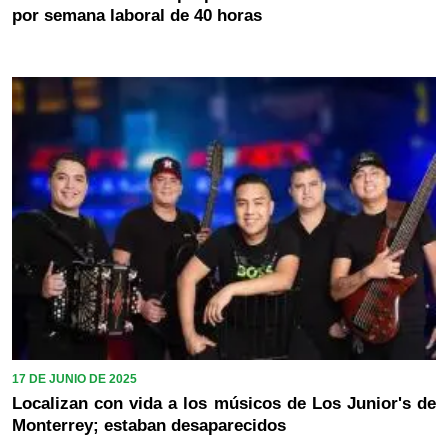
por semana laboral de 40 horas
17 DE JUNIO DE 2025
Localizan con vida a los músicos de Los Junior's de
Monterrey; estaban desaparecidos