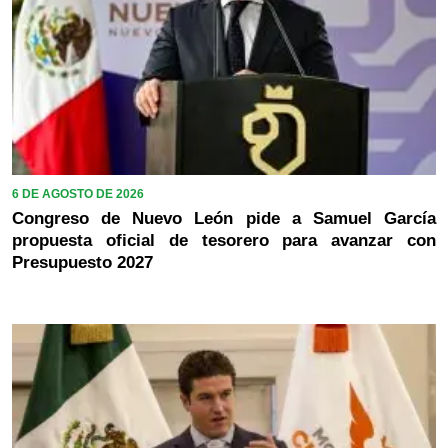
6 DE AGOSTO DE 2026
Congreso de Nuevo León pide a Samuel García
propuesta oficial de tesorero para avanzar con
Presupuesto 2027