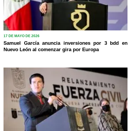
17 DE MAYO DE 2026
Samuel García anuncia inversiones por 3 bdd en
Nuevo León al comenzar gira por Europa