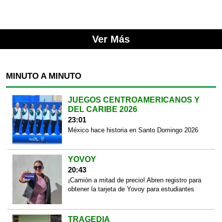
Ver Más
MINUTO A MINUTO
JUEGOS CENTROAMERICANOS Y
DEL CARIBE 2026
23:01
México hace historia en Santo Domingo 2026
YOVOY
20:43
¡Camión a mitad de precio! Abren registro para
obtener la tarjeta de Yovoy para estudiantes
TRAGEDIA