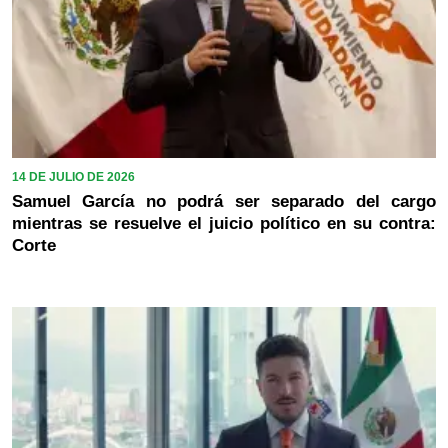
14 DE JULIO DE 2026
Samuel García no podrá ser separado del cargo
mientras se resuelve el juicio político en su contra:
Corte