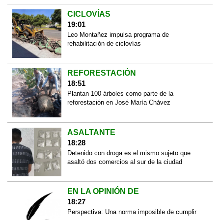
CICLOVÍAS
19:01
Leo Montañez impulsa programa de
rehabilitación de ciclovías
REFORESTACIÓN
18:51
Plantan 100 árboles como parte de la
reforestación en José María Chávez
ASALTANTE
18:28
Detenido con droga es el mismo sujeto que
asaltó dos comercios al sur de la ciudad
EN LA OPINIÓN DE
18:27
Perspectiva: Una norma imposible de cumplir