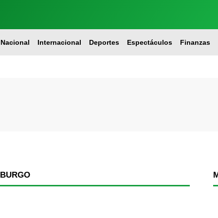
Nacional
Internacional
Deportes
Espectáculos
Finanzas
SBURGO