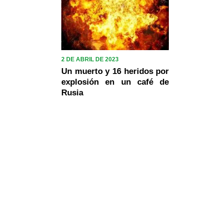
2 DE ABRIL DE 2023
Un muerto y 16 heridos por
explosión en un café de
Rusia