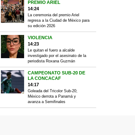
PREMIO ARIEL
14:24
La ceremonia del premio Ariel
regresa a la Ciudad de México para
su edición 2026
VIOLENCIA
14:23
Le quitan el fuero a alcalde
investigado por el asesinato de la
periodista Roxana Guzmán
CAMPEONATO SUB-20 DE
LA CONCACAF
14:17
Goleada del Tricolor Sub-20;
México derrota a Panamá y
avanza a Semifinales