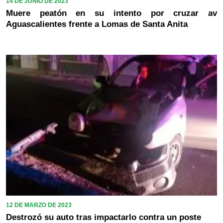
14 DE JUNIO DE 2023
Muere peatón en su intento por cruzar av
Aguascalientes frente a Lomas de Santa Anita
12 DE MARZO DE 2023
Destrozó su auto tras impactarlo contra un poste