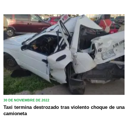
30 DE NOVIEMBRE DE 2022
Taxi termina destrozado tras violento choque de una
camioneta