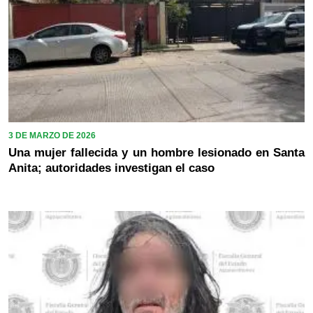
3 DE MARZO DE 2026
Una mujer fallecida y un hombre lesionado en Santa
Anita; autoridades investigan el caso