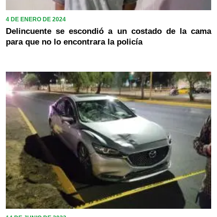
4 DE ENERO DE 2024
Delincuente se escondió a un costado de la cama
para que no lo encontrara la policía