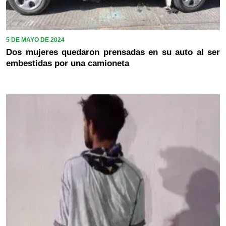
5 DE MAYO DE 2024
Dos mujeres quedaron prensadas en su auto al ser
embestidas por una camioneta