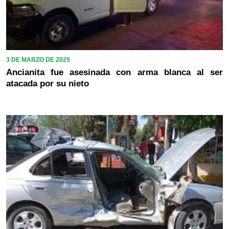
3 DE MARZO DE 2025
Ancianita fue asesinada con arma blanca al ser
atacada por su nieto