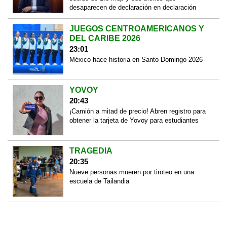
desaparecen de declaración en declaración
JUEGOS CENTROAMERICANOS Y
DEL CARIBE 2026
23:01
México hace historia en Santo Domingo 2026
YOVOY
20:43
¡Camión a mitad de precio! Abren registro para
obtener la tarjeta de Yovoy para estudiantes
TRAGEDIA
20:35
Nueve personas mueren por tiroteo en una
escuela de Tailandia