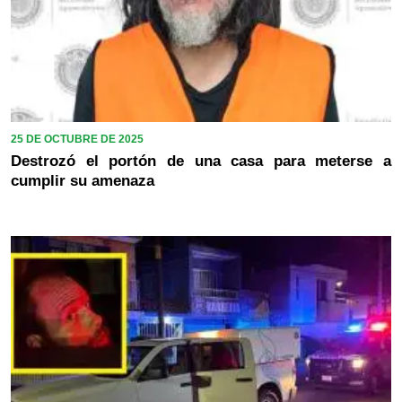
25 DE OCTUBRE DE 2025
Destrozó el portón de una casa para meterse a
cumplir su amenaza