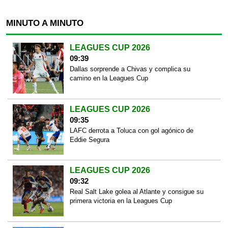
MINUTO A MINUTO
LEAGUES CUP 2026
09:39
Dallas sorprende a Chivas y complica su
camino en la Leagues Cup
LEAGUES CUP 2026
09:35
LAFC derrota a Toluca con gol agónico de
Eddie Segura
LEAGUES CUP 2026
09:32
Real Salt Lake golea al Atlante y consigue su
primera victoria en la Leagues Cup