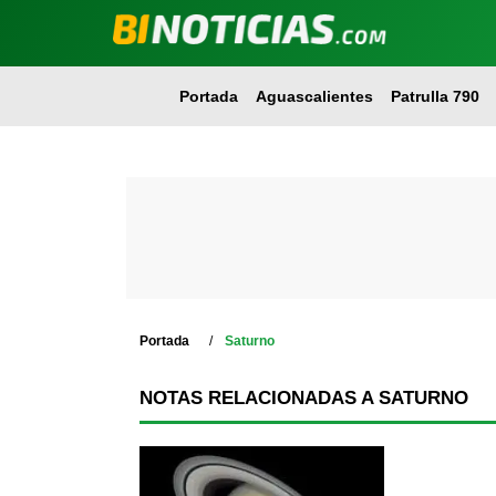
Portada
Aguascalientes
Patrulla 790
Portada
Saturno
NOTAS RELACIONADAS A SATURNO