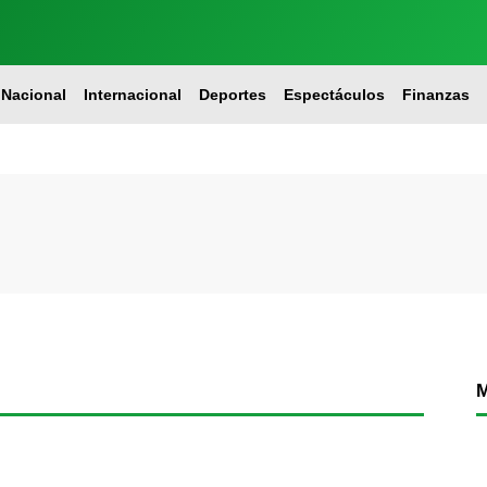
Nacional
Internacional
Deportes
Espectáculos
Finanzas