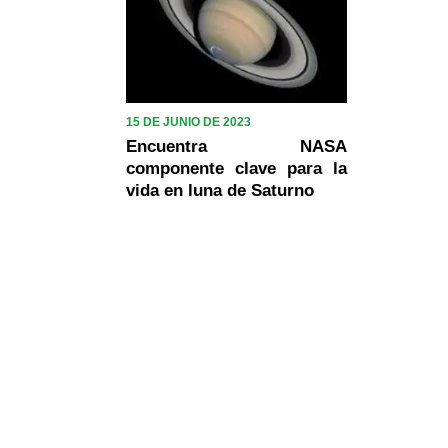
15 DE JUNIO DE 2023
Encuentra NASA
componente clave para la
vida en luna de Saturno