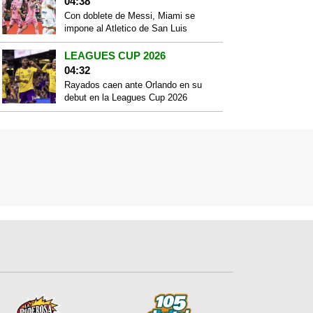
04:38
Con doblete de Messi, Miami se
impone al Atletico de San Luis
LEAGUES CUP 2026
04:32
Rayados caen ante Orlando en su
debut en la Leagues Cup 2026