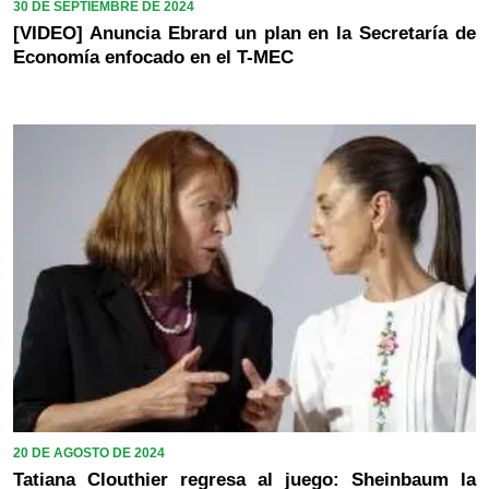
30 DE SEPTIEMBRE DE 2024
[VIDEO] Anuncia Ebrard un plan en la Secretaría de
Economía enfocado en el T-MEC
20 DE AGOSTO DE 2024
Tatiana Clouthier regresa al juego: Sheinbaum la