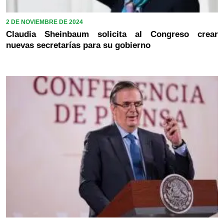
2 DE NOVIEMBRE DE 2024
Claudia Sheinbaum solicita al Congreso crear
nuevas secretarías para su gobierno