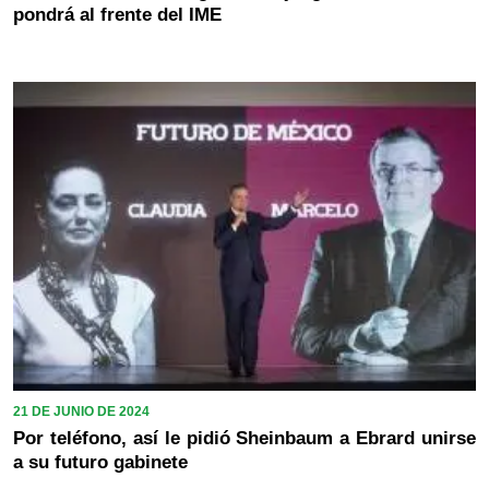
pondrá al frente del IME
21 DE JUNIO DE 2024
Por teléfono, así le pidió Sheinbaum a Ebrard unirse
a su futuro gabinete