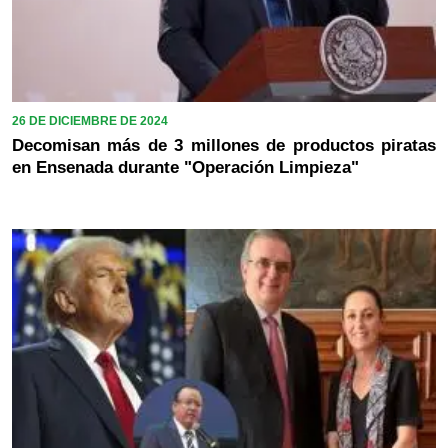
26 DE DICIEMBRE DE 2024
Decomisan más de 3 millones de productos piratas
en Ensenada durante "Operación Limpieza"