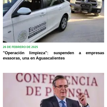
26 DE FEBRERO DE 2025
"Operación limpieza": suspenden a empresas
evasoras, una en Aguascalientes