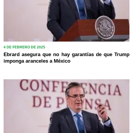
4 DE FEBRERO DE 2025
Ebrard asegura que no hay garantías de que Trump
imponga aranceles a México