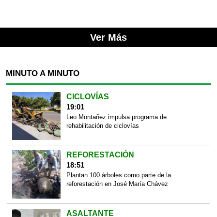
Ver Más
MINUTO A MINUTO
CICLOVÍAS
19:01
Leo Montañez impulsa programa de
rehabilitación de ciclovías
REFORESTACIÓN
18:51
Plantan 100 árboles como parte de la
reforestación en José María Chávez
ASALTANTE