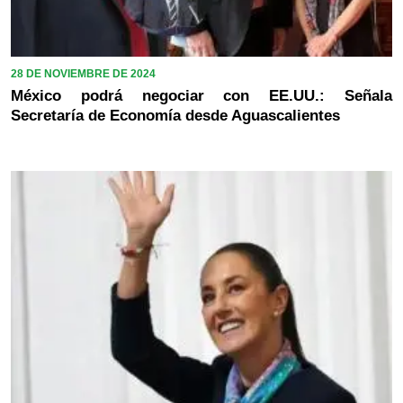
28 DE NOVIEMBRE DE 2024
México podrá negociar con EE.UU.: Señala
Secretaría de Economía desde Aguascalientes