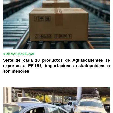
4 DE MARZO DE 2025
Siete de cada 10 productos de Aguascalientes se
exportan a EE.UU; importaciones estadounidenses
son menores