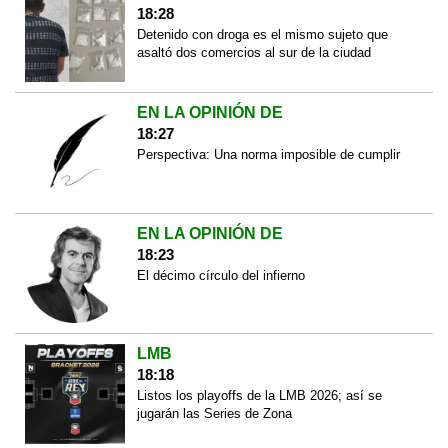
18:28
Detenido con droga es el mismo sujeto que
asaltó dos comercios al sur de la ciudad
EN LA OPINIÓN DE
18:27
Perspectiva: Una norma imposible de cumplir
EN LA OPINIÓN DE
18:23
El décimo círculo del infierno
LMB
18:18
Listos los playoffs de la LMB 2026; así se
jugarán las Series de Zona