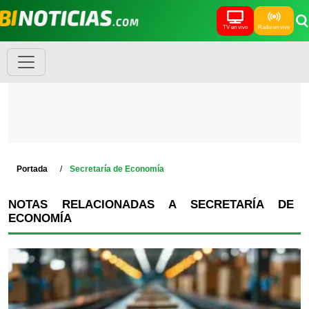
TV en vivo
Radio en vivo
Portada
Secretaría de Economía
NOTAS RELACIONADAS A SECRETARÍA DE
ECONOMÍA