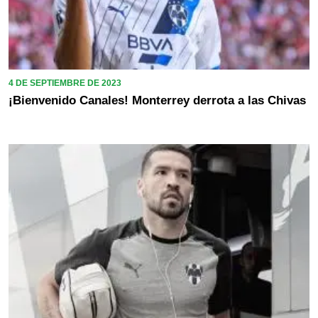
4 DE SEPTIEMBRE DE 2023
¡Bienvenido Canales! Monterrey derrota a las Chivas