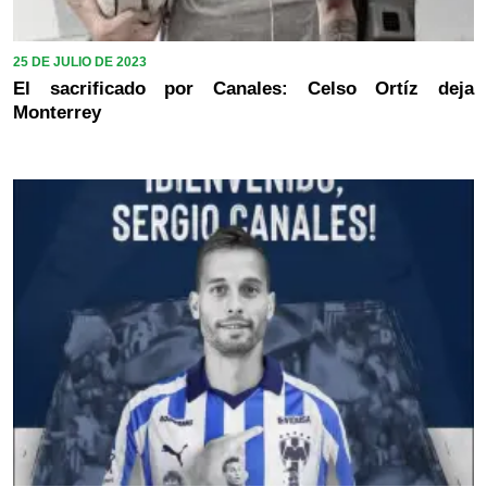
25 DE JULIO DE 2023
El sacrificado por Canales: Celso Ortíz deja
Monterrey