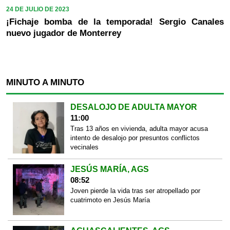
24 DE JULIO DE 2023
¡Fichaje bomba de la temporada! Sergio Canales
nuevo jugador de Monterrey
MINUTO A MINUTO
DESALOJO DE ADULTA MAYOR
11:00
Tras 13 años en vivienda, adulta mayor acusa
intento de desalojo por presuntos conflictos
vecinales
JESÚS MARÍA, AGS
08:52
Joven pierde la vida tras ser atropellado por
cuatrimoto en Jesús María