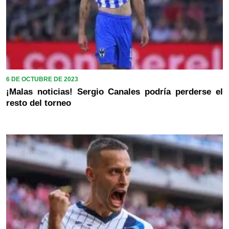
6 DE OCTUBRE DE 2023
¡Malas noticias! Sergio Canales podría perderse el
resto del torneo