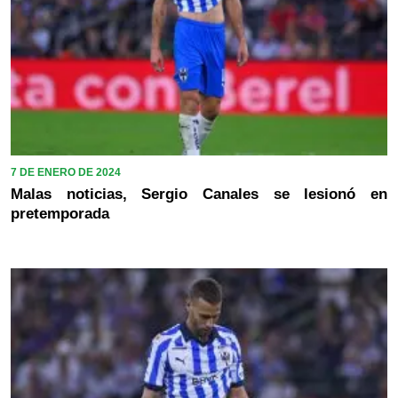
7 DE ENERO DE 2024
Malas noticias, Sergio Canales se lesionó en
pretemporada