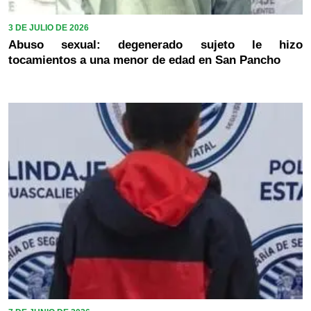
3 DE JULIO DE 2026
Abuso sexual: degenerado sujeto le hizo
tocamientos a una menor de edad en San Pancho