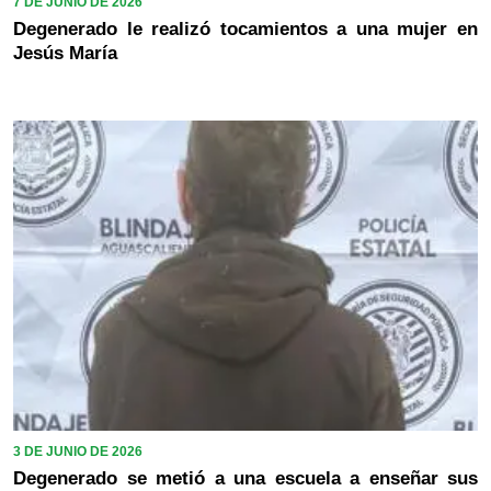
7 DE JUNIO DE 2026
Degenerado le realizó tocamientos a una mujer en
Jesús María
3 DE JUNIO DE 2026
Degenerado se metió a una escuela a enseñar sus