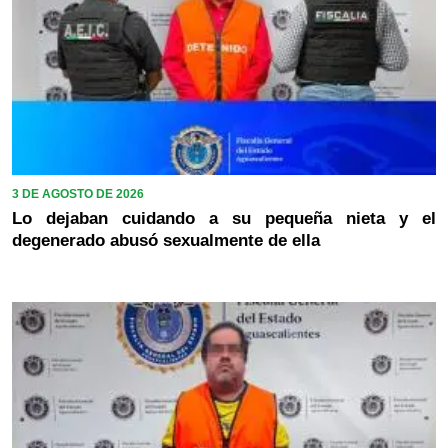
3 DE AGOSTO DE 2026
Lo dejaban cuidando a su pequeña nieta y el
degenerado abusó sexualmente de ella