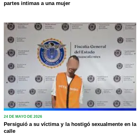
partes intimas a una mujer
24 DE MAYO DE 2026
Persiguió a su víctima y la hostigó sexualmente en la
calle