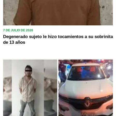
7 DE JULIO DE 2026
Degenerado sujeto le hizo tocamientos a su sobrinita
de 13 años