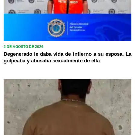
2 DE AGOSTO DE 2026
Degenerado le daba vida de infierno a su esposa. La
golpeaba y abusaba sexualmente de ella