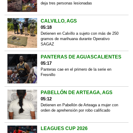
deja tres personas lesionadas
CALVILLO, AGS
05:18
Detienen en Calvillo a sujeto con más de 250
gramos de marihuana durante Operativo
SAGAZ
PANTERAS DE AGUASCALIENTES
05:17
Panteras cae en el primero de la serie en
Fresnillo
PABELLÓN DE ARTEAGA, AGS
05:12
Detienen en Pabellón de Arteaga a mujer con
orden de aprehensión por robo calificado
LEAGUES CUP 2026