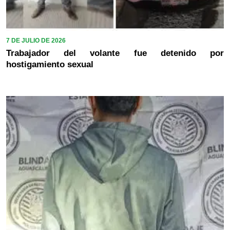
7 DE JULIO DE 2026
Trabajador del volante fue detenido por
hostigamiento sexual