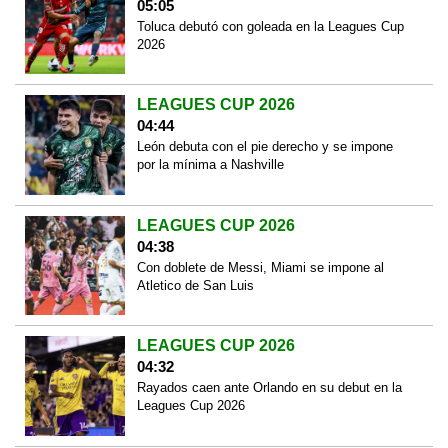
05:05
Toluca debutó con goleada en la Leagues Cup
2026
LEAGUES CUP 2026
04:44
León debuta con el pie derecho y se impone
por la mínima a Nashville
LEAGUES CUP 2026
04:38
Con doblete de Messi, Miami se impone al
Atletico de San Luis
LEAGUES CUP 2026
04:32
Rayados caen ante Orlando en su debut en la
Leagues Cup 2026