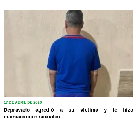
17 DE ABRIL DE 2026
Depravado agredió a su víctima y le hizo
insinuaciones sexuales