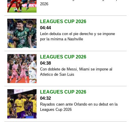
2026
LEAGUES CUP 2026
04:44
León debuta con el pie derecho y se impone
por la mínima a Nashville
LEAGUES CUP 2026
04:38
Con doblete de Messi, Miami se impone al
Atletico de San Luis
LEAGUES CUP 2026
04:32
Rayados caen ante Orlando en su debut en la
Leagues Cup 2026