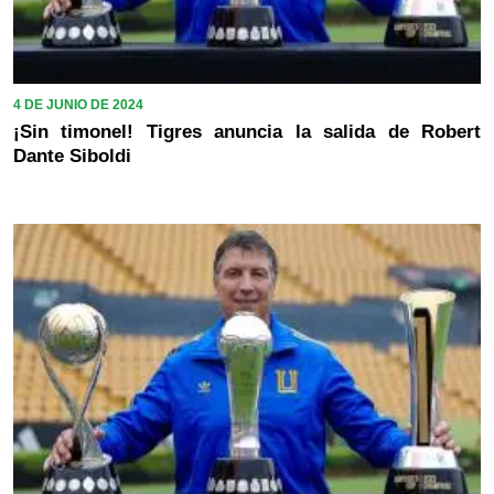
4 DE JUNIO DE 2024
¡Sin timonel! Tigres anuncia la salida de Robert
Dante Siboldi