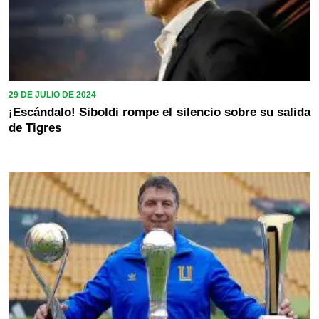
29 DE JULIO DE 2024
¡Escándalo! Siboldi rompe el silencio sobre su salida
de Tigres