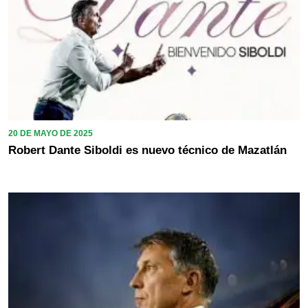
20 DE MAYO DE 2025
Robert Dante Siboldi es nuevo técnico de Mazatlán