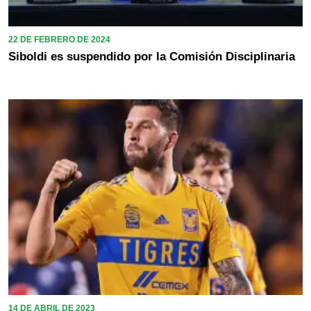
22 DE FEBRERO DE 2024
Siboldi es suspendido por la Comisión Disciplinaria
14 DE ABRIL DE 2023