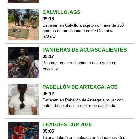
CALVILLO, AGS
05:18
Detienen en Calvillo a sujeto con más de 250
gramos de marihuana durante Operativo
SAGAZ
PANTERAS DE AGUASCALIENTES
05:17
Panteras cae en el primero de la serie en
Fresnillo
PABELLÓN DE ARTEAGA, AGS
05:12
Detienen en Pabellón de Arteaga a mujer con
orden de aprehensión por robo calificado
LEAGUES CUP 2026
05:05
Toluca debutó con goleada en la Leagues Cup