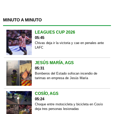
MINUTO A MINUTO
LEAGUES CUP 2026
05:45
Chivas deja ir la victoria y cae en penales ante
LAFC
JESÚS MARÍA, AGS
05:31
Bomberos del Estado sofocan incendio de
tarimas en empresa de Jesús María
COSÍO, AGS
05:24
Choque entre motocicleta y bicicleta en Cosío
deja tres personas lesionadas