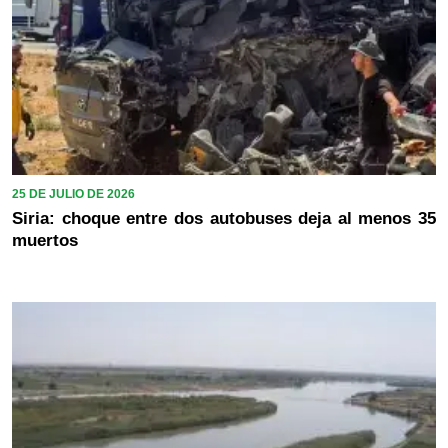
25 DE JULIO DE 2026
Siria: choque entre dos autobuses deja al menos 35
muertos