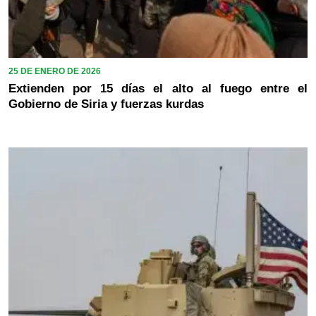
25 DE ENERO DE 2026
Extienden por 15 días el alto al fuego entre el
Gobierno de Siria y fuerzas kurdas