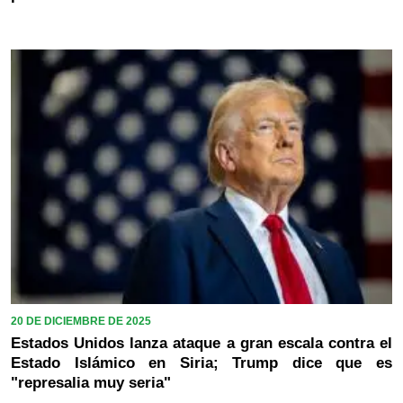
20 DE DICIEMBRE DE 2025
Estados Unidos lanza ataque a gran escala contra el
Estado Islámico en Siria; Trump dice que es
"represalia muy seria"