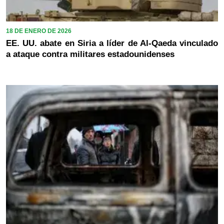
18 DE ENERO DE 2026
EE. UU. abate en Siria a líder de Al-Qaeda vinculado
a ataque contra militares estadounidenses