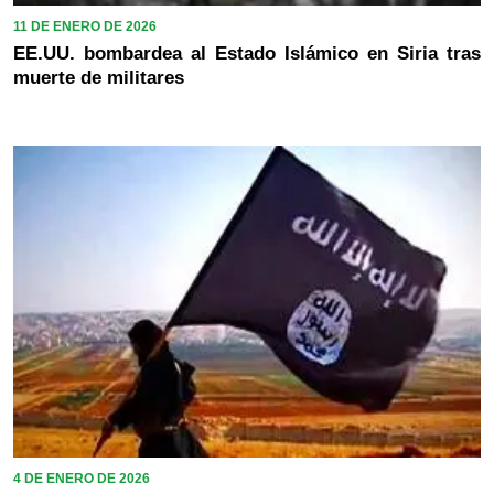
11 DE ENERO DE 2026
EE.UU. bombardea al Estado Islámico en Siria tras
muerte de militares
4 DE ENERO DE 2026