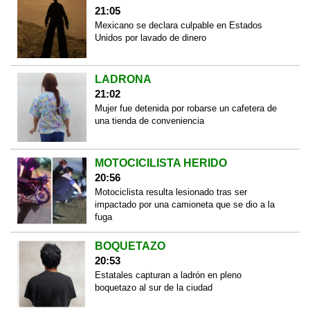
21:05
Mexicano se declara culpable en Estados
Unidos por lavado de dinero
LADRONA
21:02
Mujer fue detenida por robarse un cafetera de
una tienda de conveniencia
MOTOCICILISTA HERIDO
20:56
Motociclista resulta lesionado tras ser
impactado por una camioneta que se dio a la
fuga
BOQUETAZO
20:53
Estatales capturan a ladrón en pleno
boquetazo al sur de la ciudad