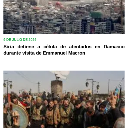
9 DE JULIO DE 2026
Siria detiene a célula de atentados en Damasco
durante visita de Emmanuel Macron