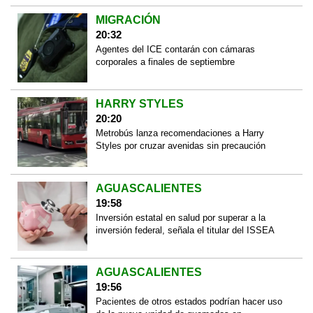
MIGRACIÓN
20:32
Agentes del ICE contarán con cámaras
corporales a finales de septiembre
HARRY STYLES
20:20
Metrobús lanza recomendaciones a Harry
Styles por cruzar avenidas sin precaución
AGUASCALIENTES
19:58
Inversión estatal en salud por superar a la
inversión federal, señala el titular del ISSEA
AGUASCALIENTES
19:56
Pacientes de otros estados podrían hacer uso