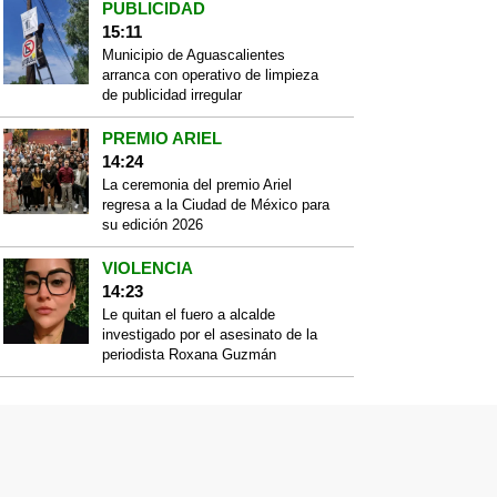
PUBLICIDAD
15:11
Municipio de Aguascalientes
arranca con operativo de limpieza
de publicidad irregular
PREMIO ARIEL
14:24
La ceremonia del premio Ariel
regresa a la Ciudad de México para
su edición 2026
VIOLENCIA
14:23
Le quitan el fuero a alcalde
investigado por el asesinato de la
periodista Roxana Guzmán