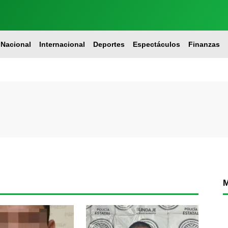
Nacional
Internacional
Deportes
Espectáculos
Finanzas