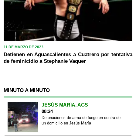
11 DE MARZO DE 2023
Detienen en Aguascalientes a Cuatrero por tentativa
de feminicidio a Stephanie Vaquer
MINUTO A MINUTO
JESÚS MARÍA, AGS
08:24
Detonaciones de arma de fuego en contra de
un domicilio en Jesús María