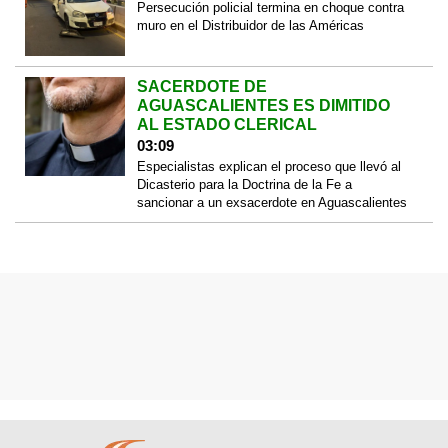
Persecución policial termina en choque contra
muro en el Distribuidor de las Américas
SACERDOTE DE
AGUASCALIENTES ES DIMITIDO
AL ESTADO CLERICAL
03:09
Especialistas explican el proceso que llevó al
Dicasterio para la Doctrina de la Fe a
sancionar a un exsacerdote en Aguascalientes