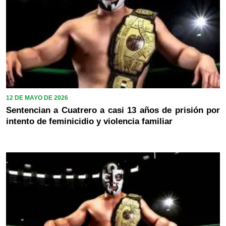
12 DE MAYO DE 2026
Sentencian a Cuatrero a casi 13 años de prisión por
intento de feminicidio y violencia familiar