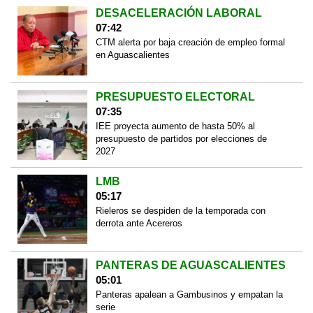
DESACELERACIÓN LABORAL
07:42
CTM alerta por baja creación de empleo formal
en Aguascalientes
PRESUPUESTO ELECTORAL
07:35
IEE proyecta aumento de hasta 50% al
presupuesto de partidos por elecciones de
2027
LMB
05:17
Rieleros se despiden de la temporada con
derrota ante Acereros
PANTERAS DE AGUASCALIENTES
05:01
Panteras apalean a Gambusinos y empatan la
serie