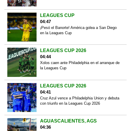
LEAGUES CUP
04:47
¡Pesó el Banorte! América golea a San Diego
en la Leagues Cup
LEAGUES CUP 2026
04:44
Xolos caen ante Philadelphia en el arranque de
la Leagues Cup
LEAGUES CUP 2026
04:41
Cruz Azul vence a Philadelphia Union y debuta
con triunfo en la Leagues Cup 2026
AGUASCALIENTES, AGS
04:36