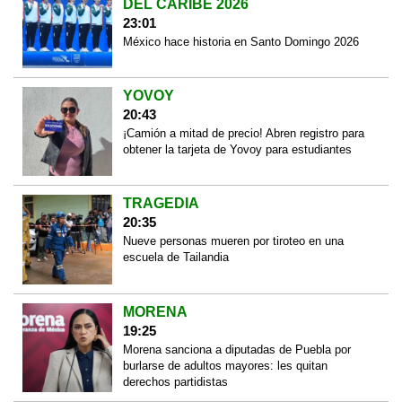
DEL CARIBE 2026
23:01
México hace historia en Santo Domingo 2026
YOVOY
20:43
¡Camión a mitad de precio! Abren registro para
obtener la tarjeta de Yovoy para estudiantes
TRAGEDIA
20:35
Nueve personas mueren por tiroteo en una
escuela de Tailandia
MORENA
19:25
Morena sanciona a diputadas de Puebla por
burlarse de adultos mayores: les quitan
derechos partidistas