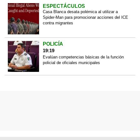
ESPECTÁCULOS
Casa Blanca desata polémica al utilizar a
Spider-Man para promocionar acciones del ICE
contra migrantes
POLICÍA
19:19
Evalúan competencias básicas de la función
policial de oficiales municipales