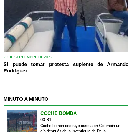
29 DE SEPTIEMBRE DE 2022
Si puede tomar protesta suplente de Armando
Rodríguez
MINUTO A MINUTO
COCHE BOMBA
03:31
Coche-bomba destruye caseta en Colombia un
día después de la investidura de De la