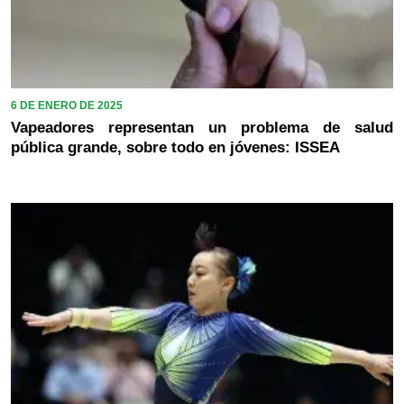
6 DE ENERO DE 2025
Vapeadores representan un problema de salud
pública grande, sobre todo en jóvenes: ISSEA