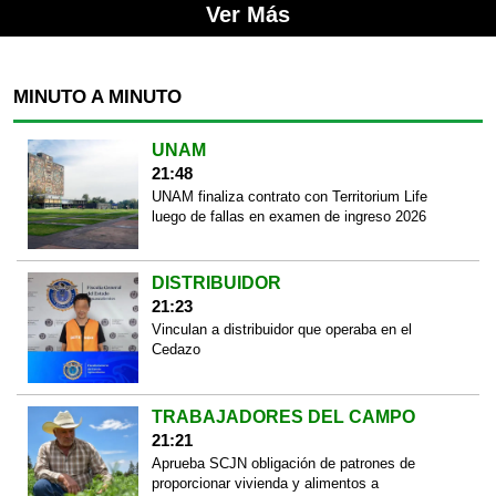
Ver Más
MINUTO A MINUTO
UNAM
21:48
UNAM finaliza contrato con Territorium Life
luego de fallas en examen de ingreso 2026
DISTRIBUIDOR
21:23
Vinculan a distribuidor que operaba en el
Cedazo
TRABAJADORES DEL CAMPO
21:21
Aprueba SCJN obligación de patrones de
proporcionar vivienda y alimentos a