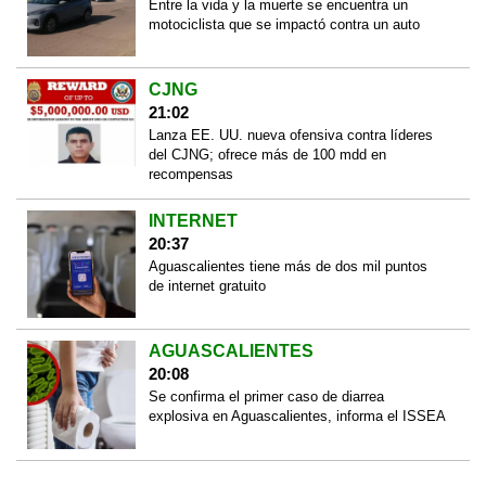
Entre la vida y la muerte se encuentra un
motociclista que se impactó contra un auto
CJNG
21:02
Lanza EE. UU. nueva ofensiva contra líderes
del CJNG; ofrece más de 100 mdd en
recompensas
INTERNET
20:37
Aguascalientes tiene más de dos mil puntos
de internet gratuito
AGUASCALIENTES
20:08
Se confirma el primer caso de diarrea
explosiva en Aguascalientes, informa el ISSEA