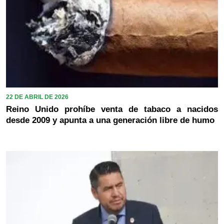
22 DE ABRIL DE 2026
Reino Unido prohíbe venta de tabaco a nacidos
desde 2009 y apunta a una generación libre de humo