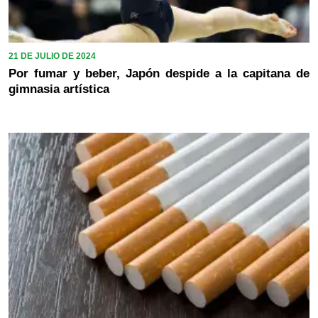
21 DE JULIO DE 2024
Por fumar y beber, Japón despide a la capitana de
gimnasia artística