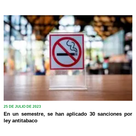
25 DE JULIO DE 2023
En un semestre, se han aplicado 30 sanciones por
ley antitabaco