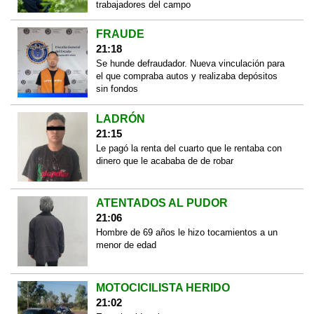
trabajadores del campo
FRAUDE
21:18
Se hunde defraudador. Nueva vinculación para
el que compraba autos y realizaba depósitos
sin fondos
LADRÓN
21:15
Le pagó la renta del cuarto que le rentaba con
dinero que le acababa de de robar
ATENTADOS AL PUDOR
21:06
Hombre de 69 años le hizo tocamientos a un
menor de edad
MOTOCICILISTA HERIDO
21:02