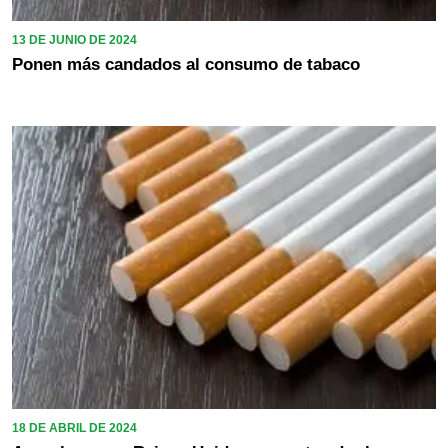
13 DE JUNIO DE 2024
Ponen más candados al consumo de tabaco
18 DE ABRIL DE 2024