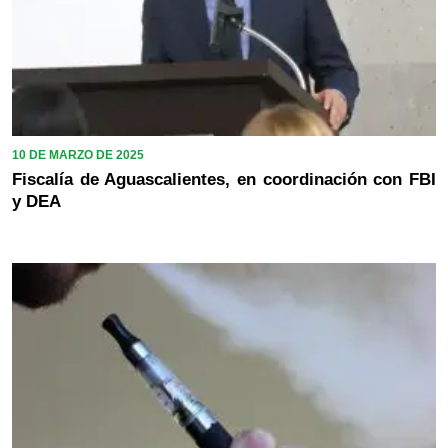
10 DE MARZO DE 2025
Fiscalía de Aguascalientes, en coordinación con FBI
y DEA