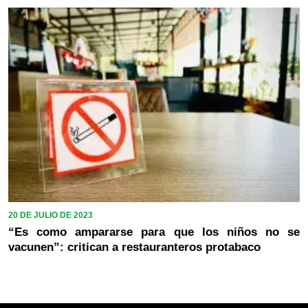
20 DE JULIO DE 2023
“Es como ampararse para que los niños no se
vacunen”: critican a restauranteros protabaco