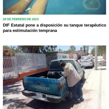
28 DE FEBRERO DE 2024
DIF Estatal pone a disposición su tanque terapéutico
para estimulación temprana