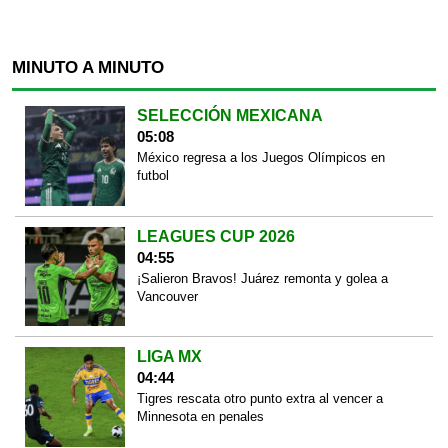
MINUTO A MINUTO
SELECCIÓN MEXICANA
05:08
México regresa a los Juegos Olímpicos en
futbol
LEAGUES CUP 2026
04:55
¡Salieron Bravos! Juárez remonta y golea a
Vancouver
LIGA MX
04:44
Tigres rescata otro punto extra al vencer a
Minnesota en penales