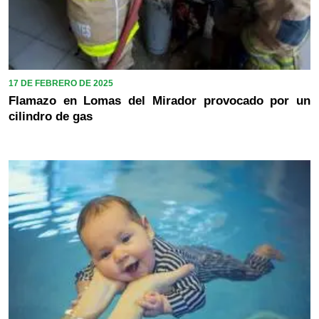
17 DE FEBRERO DE 2025
Flamazo en Lomas del Mirador provocado por un
cilindro de gas