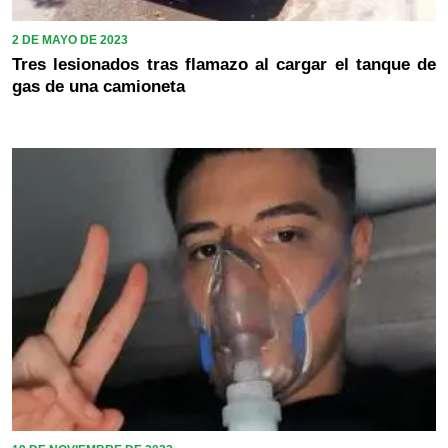
2 DE MAYO DE 2023
Tres lesionados tras flamazo al cargar el tanque de
gas de una camioneta