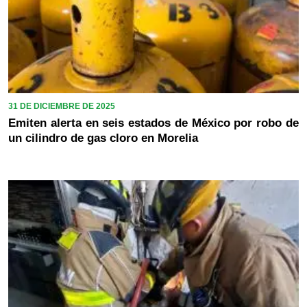
31 DE DICIEMBRE DE 2025
Emiten alerta en seis estados de México por robo de
un cilindro de gas cloro en Morelia