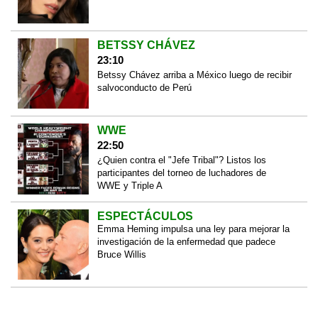
BETSSY CHÁVEZ
23:10
Betssy Chávez arriba a México luego de recibir
salvoconducto de Perú
WWE
22:50
¿Quien contra el "Jefe Tribal"? Listos los
participantes del torneo de luchadores de
WWE y Triple A
ESPECTÁCULOS
Emma Heming impulsa una ley para mejorar la
investigación de la enfermedad que padece
Bruce Willis