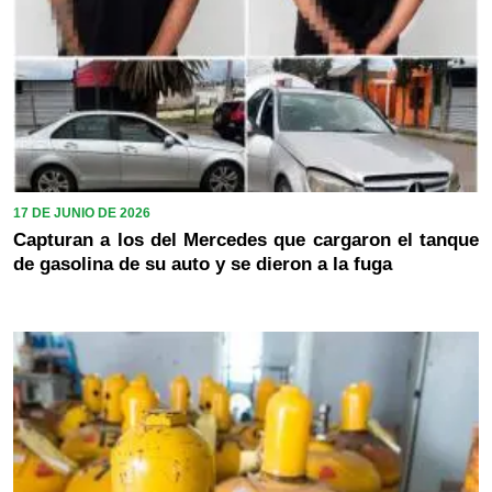
17 DE JUNIO DE 2026
Capturan a los del Mercedes que cargaron el tanque
de gasolina de su auto y se dieron a la fuga