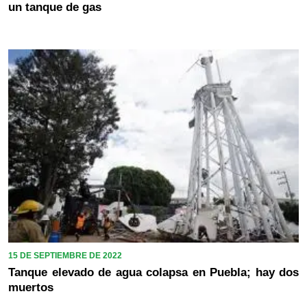
un tanque de gas
15 DE SEPTIEMBRE DE 2022
Tanque elevado de agua colapsa en Puebla; hay dos
muertos