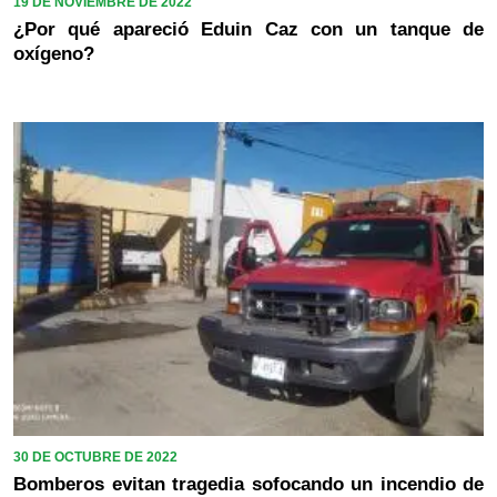
19 DE NOVIEMBRE DE 2022
¿Por qué apareció Eduin Caz con un tanque de
oxígeno?
30 DE OCTUBRE DE 2022
Bomberos evitan tragedia sofocando un incendio de