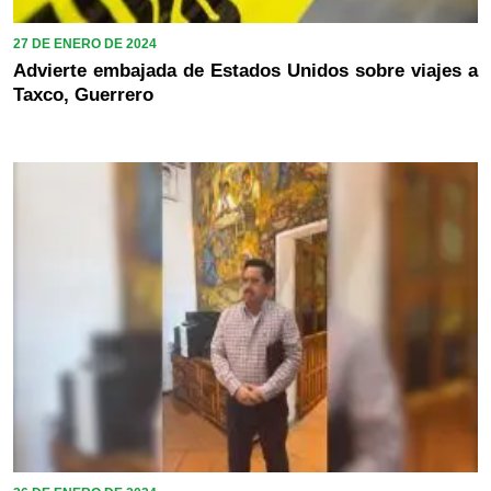
27 DE ENERO DE 2024
Advierte embajada de Estados Unidos sobre viajes a
Taxco, Guerrero