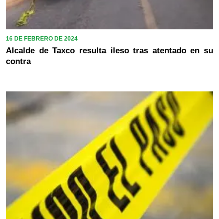
16 DE FEBRERO DE 2024
Alcalde de Taxco resulta ileso tras atentado en su
contra