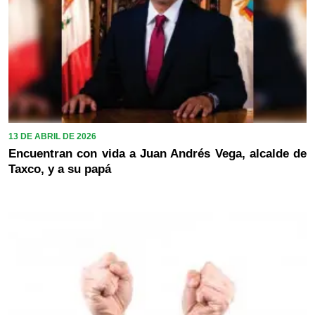
13 DE ABRIL DE 2026
Encuentran con vida a Juan Andrés Vega, alcalde de
Taxco, y a su papá