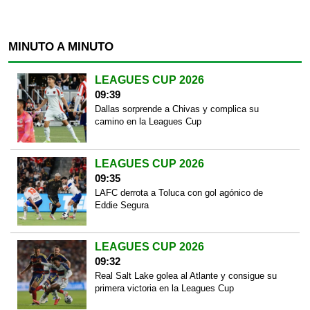
MINUTO A MINUTO
LEAGUES CUP 2026
09:39
Dallas sorprende a Chivas y complica su
camino en la Leagues Cup
LEAGUES CUP 2026
09:35
LAFC derrota a Toluca con gol agónico de
Eddie Segura
LEAGUES CUP 2026
09:32
Real Salt Lake golea al Atlante y consigue su
primera victoria en la Leagues Cup