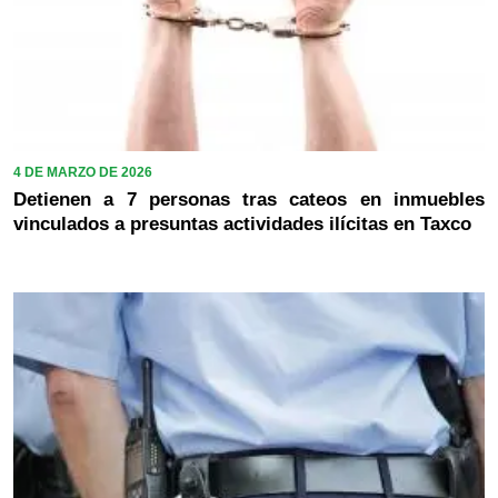
4 DE MARZO DE 2026
Detienen a 7 personas tras cateos en inmuebles
vinculados a presuntas actividades ilícitas en Taxco