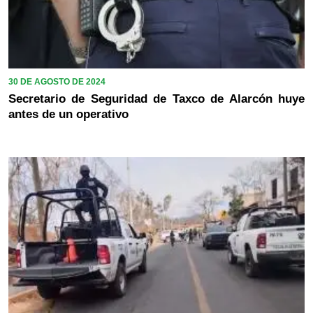
30 DE AGOSTO DE 2024
Secretario de Seguridad de Taxco de Alarcón huye
antes de un operativo