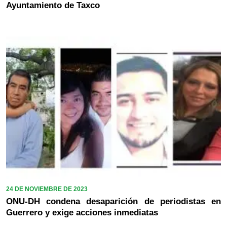
Ayuntamiento de Taxco
24 DE NOVIEMBRE DE 2023
ONU-DH condena desaparición de periodistas en
Guerrero y exige acciones inmediatas