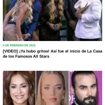
5 DE FEBRERO DE 2025
[VIDEO] ¡Ya hubo gritos! Así fue el inicio de La Casa
de los Famosos All Stars