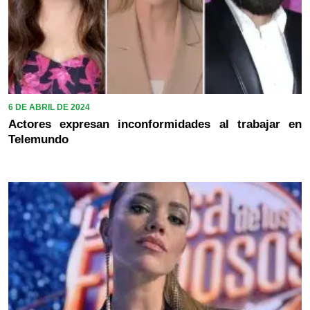
6 DE ABRIL DE 2024
Actores expresan inconformidades al trabajar en
Telemundo