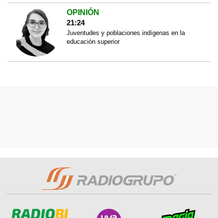
OPINIÓN
21:24
Juventudes y poblaciones indígenas en la
educación superior