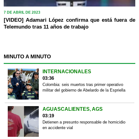
7 DE ABRIL DE 2023
[VIDEO] Adamari López confirma que está fuera de
Telemundo tras 11 años de trabajo
MINUTO A MINUTO
INTERNACIONALES
03:36
Colombia: seis muertos tras primer operativo
militar del gobierno de Abelardo de la Espriella
AGUASCALIENTES, AGS
03:19
Detienen a presunto responsable de homicidio
en accidente vial