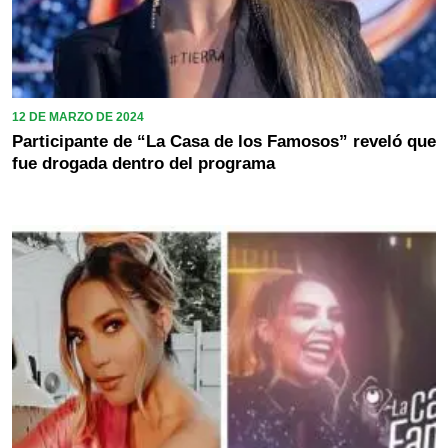
12 DE MARZO DE 2024
Participante de “La Casa de los Famosos” reveló que
fue drogada dentro del programa