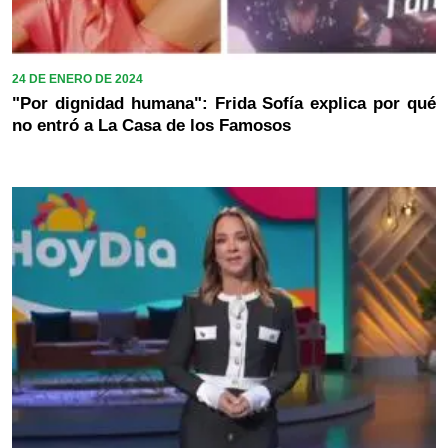
24 DE ENERO DE 2024
"Por dignidad humana": Frida Sofía explica por qué
no entró a La Casa de los Famosos