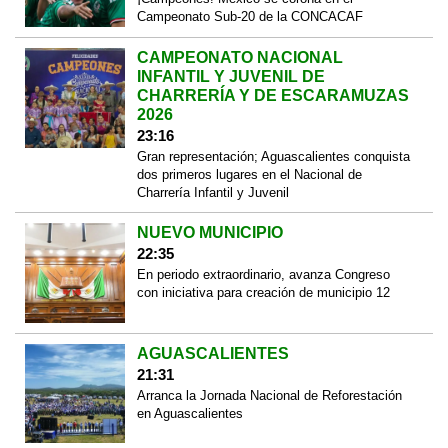
Campeonato Sub-20 de la CONCACAF
CAMPEONATO NACIONAL
INFANTIL Y JUVENIL DE
CHARRERÍA Y DE ESCARAMUZAS
2026
23:16
Gran representación; Aguascalientes conquista
dos primeros lugares en el Nacional de
Charrería Infantil y Juvenil
NUEVO MUNICIPIO
22:35
En periodo extraordinario, avanza Congreso
con iniciativa para creación de municipio 12
AGUASCALIENTES
21:31
Arranca la Jornada Nacional de Reforestación
en Aguascalientes