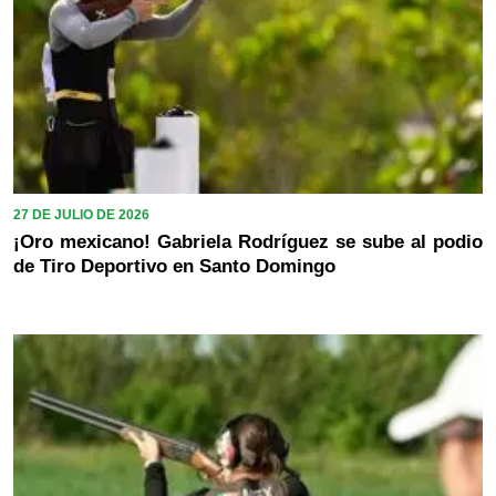
27 DE JULIO DE 2026
¡Oro mexicano! Gabriela Rodríguez se sube al podio
de Tiro Deportivo en Santo Domingo