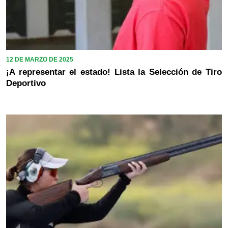
12 DE MARZO DE 2025
¡A representar el estado! Lista la Selección de Tiro
Deportivo