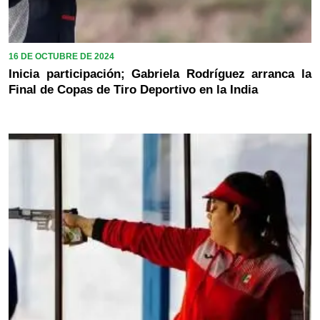
16 DE OCTUBRE DE 2024
Inicia participación; Gabriela Rodríguez arranca la
Final de Copas de Tiro Deportivo en la India