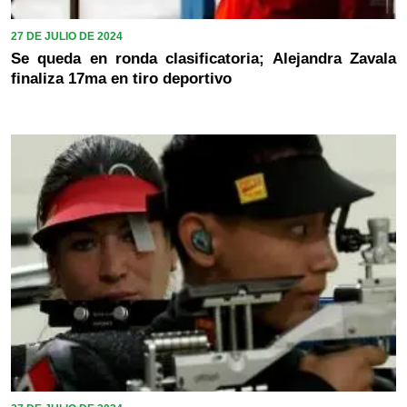
27 DE JULIO DE 2024
Se queda en ronda clasificatoria; Alejandra Zavala
finaliza 17ma en tiro deportivo