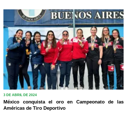
3 DE ABRIL DE 2024
México conquista el oro en Campeonato de las
Américas de Tiro Deportivo