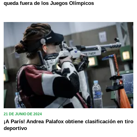
queda fuera de los Juegos Olímpicos
21 DE JUNIO DE 2024
¡A París! Andrea Palafox obtiene clasificación en tiro
deportivo