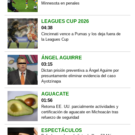
Minnesota en penales
LEAGUES CUP 2026
04:38
Cincinnati vence a Pumas y los deja fuera de
la Leagues Cup
ÁNGEL AGUIRRE
03:15
Dictan prisión preventiva a Ángel Aguirre por
presuntamente eliminar evidencia del caso
Ayotzinapa
AGUACATE
01:56
Retoma EE. UU. parcialmente actividades y
certificación de aguacate en Michoacán tras
refuerzo de seguridad
ESPECTÁCULOS