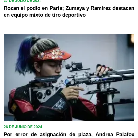
27 DE JULIO DE 2024
Rozan el podio en París; Zumaya y Ramirez destacan
en equipo mixto de tiro deportivo
26 DE JUNIO DE 2024
Por error de asignación de plaza, Andrea Palafox