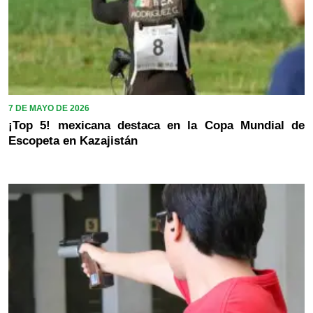
7 DE MAYO DE 2026
¡Top 5! mexicana destaca en la Copa Mundial de
Escopeta en Kazajistán