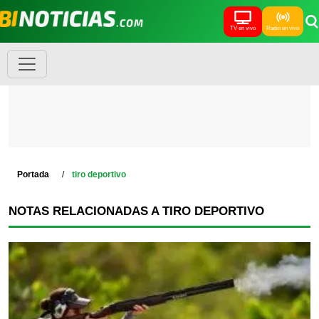
TV en vivo
Radio en vivo
Portada
tiro deportivo
NOTAS RELACIONADAS A TIRO DEPORTIVO