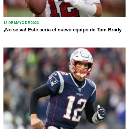
12 DE MAYO DE 2023
¡No se va! Este sería el nuevo equipo de Tom Brady