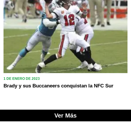
1 DE ENERO DE 2023
Brady y sus Buccaneers conquistan la NFC Sur
Ver Más