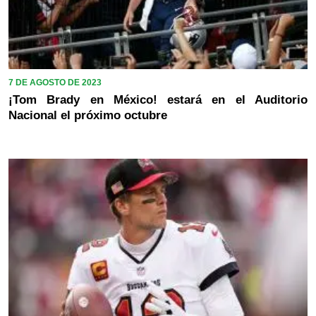
7 DE AGOSTO DE 2023
¡Tom Brady en México! estará en el Auditorio
Nacional el próximo octubre