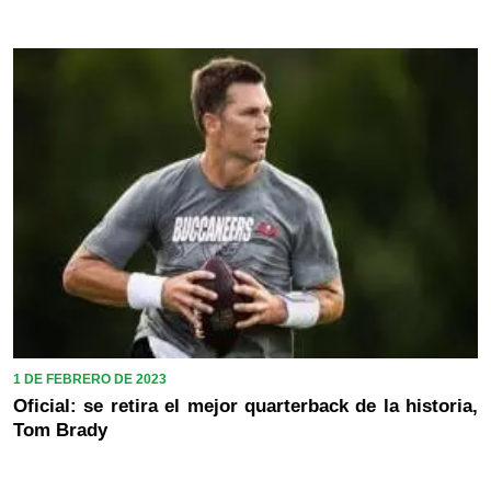
1 DE FEBRERO DE 2023
Oficial: se retira el mejor quarterback de la historia,
Tom Brady