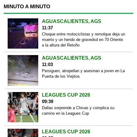
MINUTO A MINUTO
AGUASCALIENTES, AGS
11:37
Choque entre motociclistas y remolque deja un
muerto y un herido de gravedsd en 70 Oriente
a la altura del Retoño
AGUASCALIENTES, AGS
11:03
Persiguen, atropellan y asesinan a joven en La
Puerta de los Viejitos
LEAGUES CUP 2026
09:39
Dallas sorprende a Chivas y complica su
camino en la Leagues Cup
LEAGUES CUP 2026