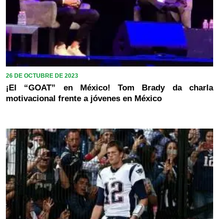
26 DE OCTUBRE DE 2023
¡El “GOAT” en México! Tom Brady da charla
motivacional frente a jóvenes en México