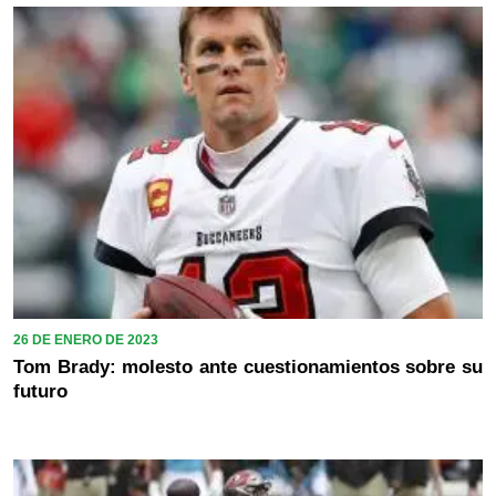
26 DE ENERO DE 2023
Tom Brady: molesto ante cuestionamientos sobre su
futuro