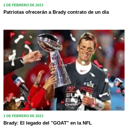
2 DE FEBRERO DE 2023
Patriotas ofrecerán a Brady contrato de un día
1 DE FEBRERO DE 2023
Brady: El legado del "GOAT" en la NFL