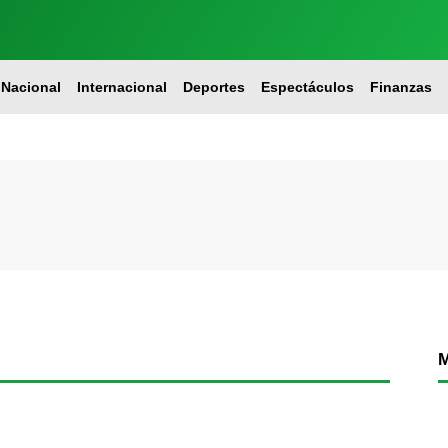
Nacional
Internacional
Deportes
Espectáculos
Finanzas