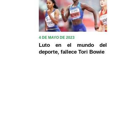
4 DE MAYO DE 2023
Luto en el mundo del
deporte, fallece Tori Bowie