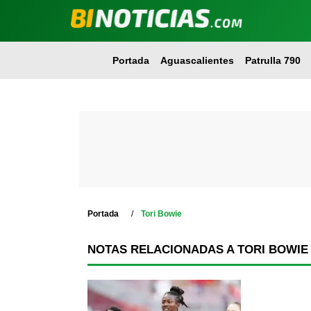
Portada
Aguascalientes
Patrulla 790
Portada
Tori Bowie
NOTAS RELACIONADAS A TORI BOWIE