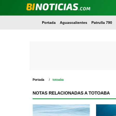
Portada
Aguascalientes
Patrulla 790
Portada
totoaba
NOTAS RELACIONADAS A TOTOABA