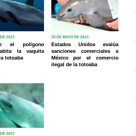
 DE 2023
29 DE MAYO DE 2023
án el polígono
Estados Unidos evalúa
abita la vaquita
sanciones comerciales a
la totoaba
México por el comercio
ilegal de la totoaba
 DE 2023