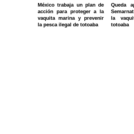
México trabaja un plan de
Queda a
acción para proteger a la
Semarnat
vaquita marina y prevenir
la vaqu
la pesca ilegal de totoaba
totoaba