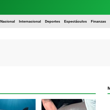
Nacional
Internacional
Deportes
Espectáculos
Finanzas