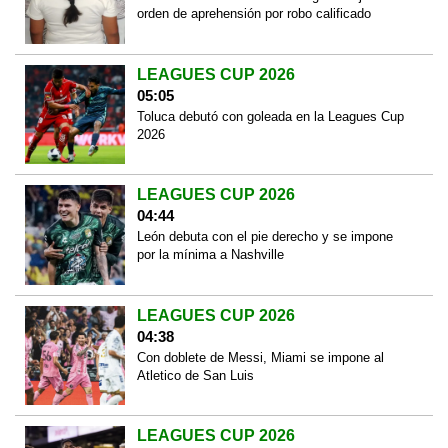
orden de aprehensión por robo calificado
LEAGUES CUP 2026
05:05
Toluca debutó con goleada en la Leagues Cup
2026
LEAGUES CUP 2026
04:44
León debuta con el pie derecho y se impone
por la mínima a Nashville
LEAGUES CUP 2026
04:38
Con doblete de Messi, Miami se impone al
Atletico de San Luis
LEAGUES CUP 2026