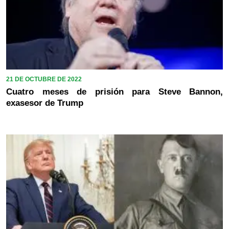
21 DE OCTUBRE DE 2022
Cuatro meses de prisión para Steve Bannon,
exasesor de Trump