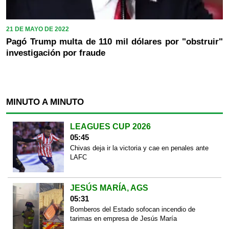
21 DE MAYO DE 2022
Pagó Trump multa de 110 mil dólares por "obstruir"
investigación por fraude
MINUTO A MINUTO
LEAGUES CUP 2026
05:45
Chivas deja ir la victoria y cae en penales ante
LAFC
JESÚS MARÍA, AGS
05:31
Bomberos del Estado sofocan incendio de
tarimas en empresa de Jesús María