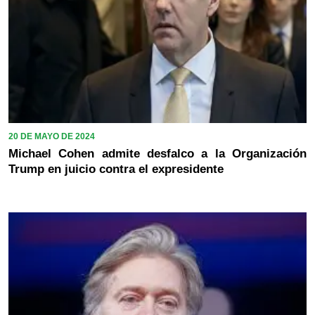
20 DE MAYO DE 2024
Michael Cohen admite desfalco a la Organización
Trump en juicio contra el expresidente