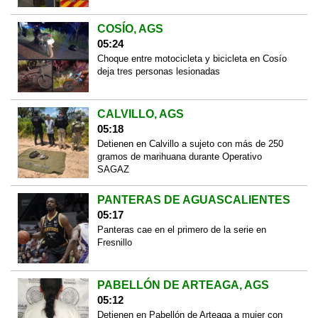
COSÍO, AGS
05:24
Choque entre motocicleta y bicicleta en Cosío
deja tres personas lesionadas
CALVILLO, AGS
05:18
Detienen en Calvillo a sujeto con más de 250
gramos de marihuana durante Operativo
SAGAZ
PANTERAS DE AGUASCALIENTES
05:17
Panteras cae en el primero de la serie en
Fresnillo
PABELLÓN DE ARTEAGA, AGS
05:12
Detienen en Pabellón de Arteaga a mujer con