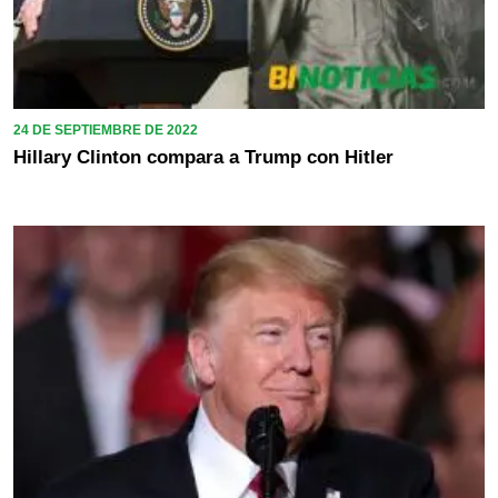
24 DE SEPTIEMBRE DE 2022
Hillary Clinton compara a Trump con Hitler