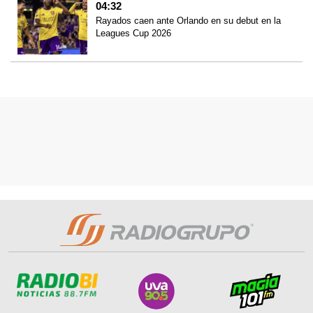
04:32
Rayados caen ante Orlando en su debut en la
Leagues Cup 2026