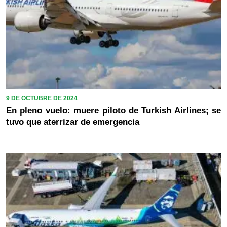
9 DE OCTUBRE DE 2024
En pleno vuelo: muere piloto de Turkish Airlines; se
tuvo que aterrizar de emergencia