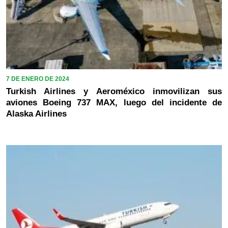
7 DE ENERO DE 2024
Turkish Airlines y Aeroméxico inmovilizan sus
aviones Boeing 737 MAX, luego del incidente de
Alaska Airlines