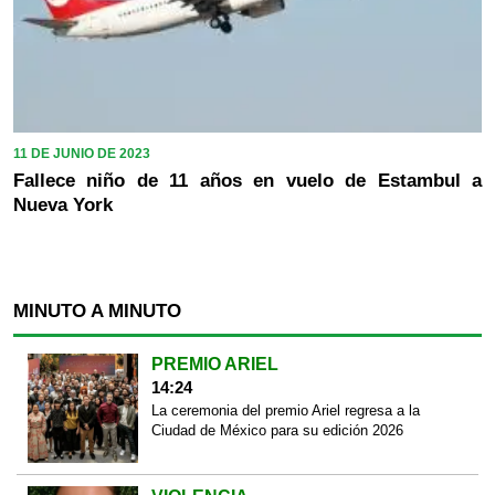
11 DE JUNIO DE 2023
Fallece niño de 11 años en vuelo de Estambul a
Nueva York
MINUTO A MINUTO
PREMIO ARIEL
14:24
La ceremonia del premio Ariel regresa a la
Ciudad de México para su edición 2026