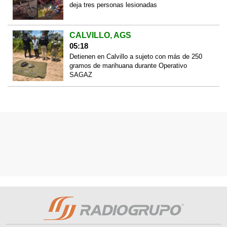
deja tres personas lesionadas
CALVILLO, AGS
05:18
Detienen en Calvillo a sujeto con más de 250
gramos de marihuana durante Operativo
SAGAZ