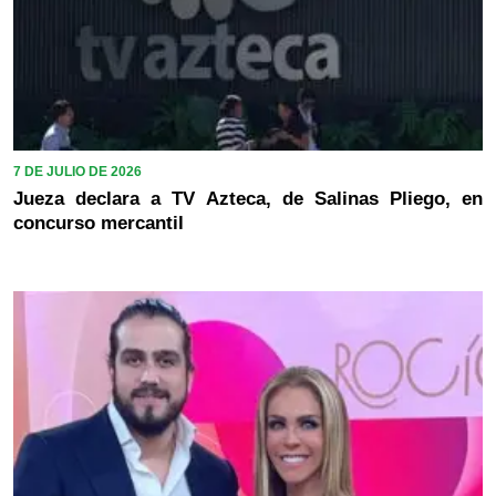
7 DE JULIO DE 2026
Jueza declara a TV Azteca, de Salinas Pliego, en
concurso mercantil