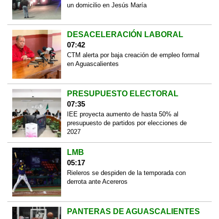
un domicilio en Jesús María
DESACELERACIÓN LABORAL
07:42
CTM alerta por baja creación de empleo formal
en Aguascalientes
PRESUPUESTO ELECTORAL
07:35
IEE proyecta aumento de hasta 50% al
presupuesto de partidos por elecciones de
2027
LMB
05:17
Rieleros se despiden de la temporada con
derrota ante Acereros
PANTERAS DE AGUASCALIENTES