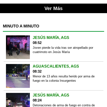
Ver Más
MINUTO A MINUTO
JESÚS MARÍA, AGS
08:52
Joven pierde la vida tras ser atropellado por
cuatrimoto en Jesús María
AGUASCALIENTES, AGS
08:32
Menor de 13 años resulta herido por arma de
fuego en la colonia Insurgentes
JESÚS MARÍA, AGS
08:24
Detonaciones de arma de fuego en contra de