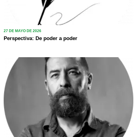
27 DE MAYO DE 2026
Perspectiva: De poder a poder