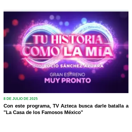
8 DE JULIO DE 2025
Con este programa, TV Azteca busca darle batalla a
"La Casa de los Famosos México"