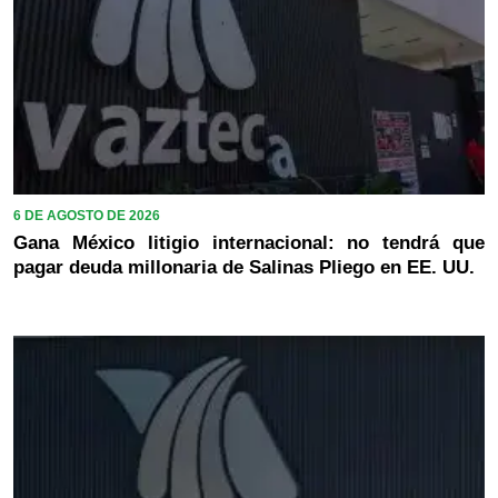
6 DE AGOSTO DE 2026
Gana México litigio internacional: no tendrá que
pagar deuda millonaria de Salinas Pliego en EE. UU.