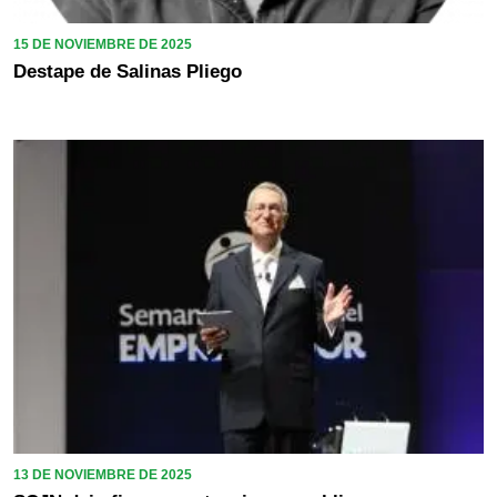
15 DE NOVIEMBRE DE 2025
Destape de Salinas Pliego
13 DE NOVIEMBRE DE 2025