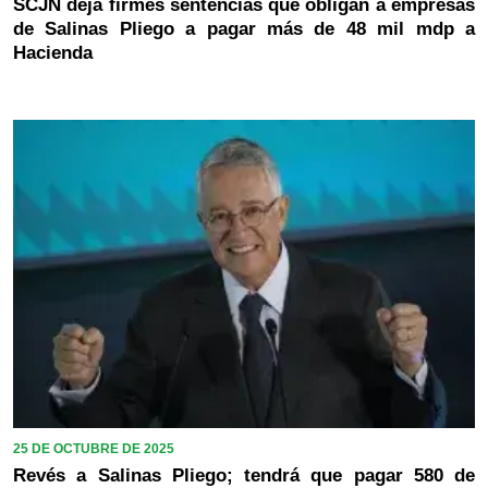
SCJN deja firmes sentencias que obligan a empresas
de Salinas Pliego a pagar más de 48 mil mdp a
Hacienda
25 DE OCTUBRE DE 2025
Revés a Salinas Pliego; tendrá que pagar 580 de