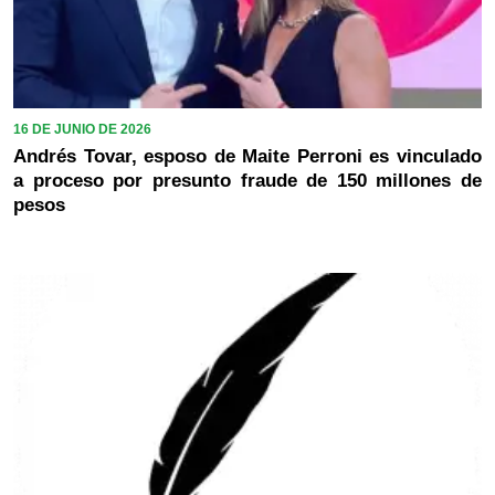
16 DE JUNIO DE 2026
Andrés Tovar, esposo de Maite Perroni es vinculado
a proceso por presunto fraude de 150 millones de
pesos