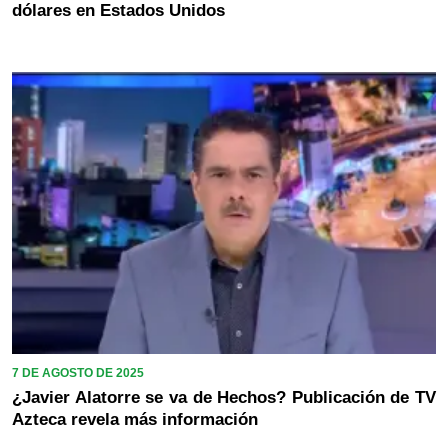
dólares en Estados Unidos
7 DE AGOSTO DE 2025
¿Javier Alatorre se va de Hechos? Publicación de TV
Azteca revela más información