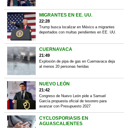
MIGRANTES EN EE. UU.
22:28
Trump busca localizar en México a migrantes
deportados con multas pendientes en EE. UU.
CUERNAVACA
21:49
Explosión de pipa de gas en Cuernavaca deja
al menos 20 personas heridas
NUEVO LEÓN
21:42
Congreso de Nuevo León pide a Samuel
García propuesta oficial de tesorero para
avanzar con Presupuesto 2027
CYCLOSPORIASIS EN
AGUASCALIENTES