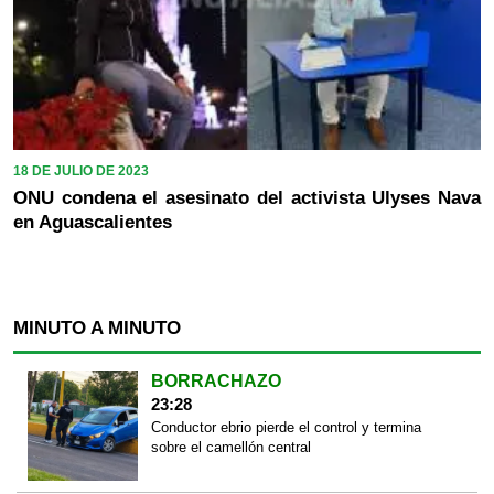
18 DE JULIO DE 2023
ONU condena el asesinato del activista Ulyses Nava
en Aguascalientes
MINUTO A MINUTO
BORRACHAZO
23:28
Conductor ebrio pierde el control y termina
sobre el camellón central