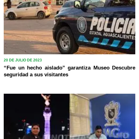
20 DE JULIO DE 2023
“Fue un hecho aislado” garantiza Museo Descubre
seguridad a sus visitantes