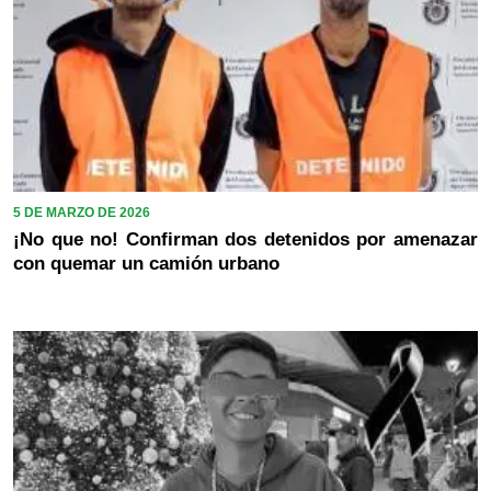
5 DE MARZO DE 2026
¡No que no! Confirman dos detenidos por amenazar
con quemar un camión urbano