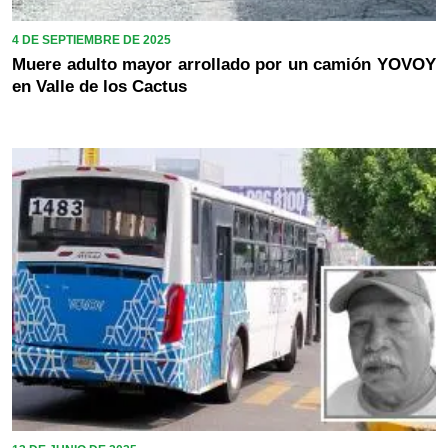
4 DE SEPTIEMBRE DE 2025
Muere adulto mayor arrollado por un camión YOVOY
en Valle de los Cactus