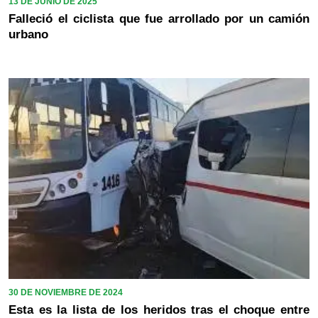
13 DE JUNIO DE 2025
Falleció el ciclista que fue arrollado por un camión
urbano
30 DE NOVIEMBRE DE 2024
Esta es la lista de los heridos tras el choque entre