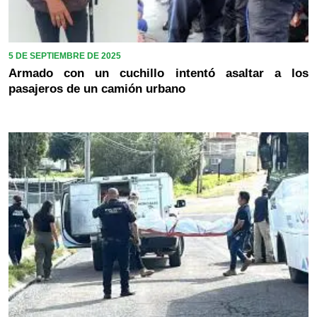
5 DE SEPTIEMBRE DE 2025
Armado con un cuchillo intentó asaltar a los
pasajeros de un camión urbano