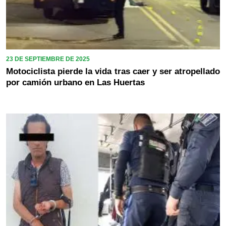
23 DE SEPTIEMBRE DE 2025
Motociclista pierde la vida tras caer y ser atropellado
por camión urbano en Las Huertas