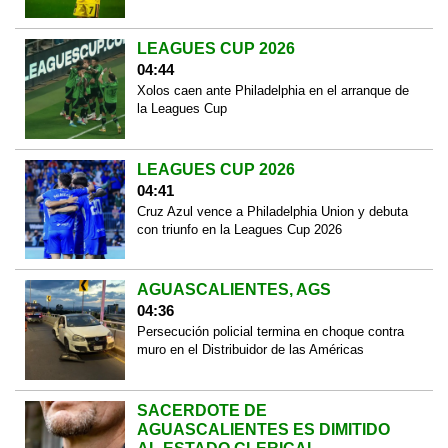
LEAGUES CUP 2026
04:44
Xolos caen ante Philadelphia en el arranque de
la Leagues Cup
LEAGUES CUP 2026
04:41
Cruz Azul vence a Philadelphia Union y debuta
con triunfo en la Leagues Cup 2026
AGUASCALIENTES, AGS
04:36
Persecución policial termina en choque contra
muro en el Distribuidor de las Américas
SACERDOTE DE
AGUASCALIENTES ES DIMITIDO