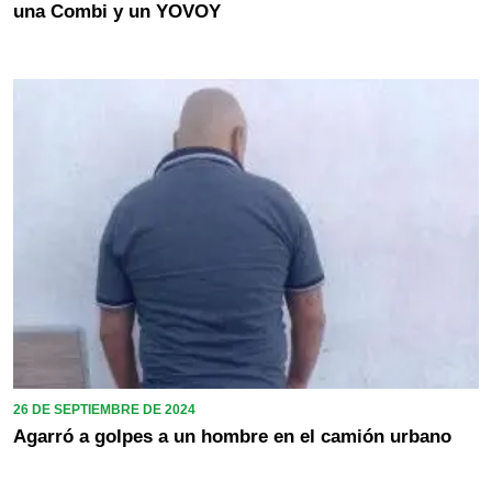
una Combi y un YOVOY
26 DE SEPTIEMBRE DE 2024
Agarró a golpes a un hombre en el camión urbano