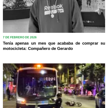
7 DE FEBRERO DE 2026
Tenía apenas un mes que acababa de comprar su
motocicleta: Compañero de Gerardo