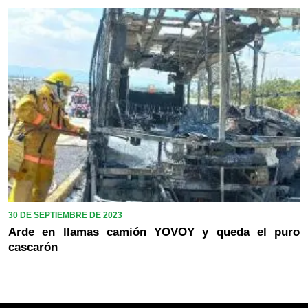
30 DE SEPTIEMBRE DE 2023
Arde en llamas camión YOVOY y queda el puro
cascarón