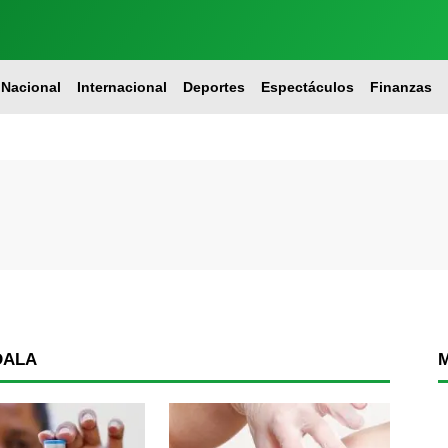
Nacional
Internacional
Deportes
Espectáculos
Finanzas
DALA