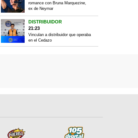
romance con Bruna Marquezine,
ex de Neymar
DISTRIBUIDOR
21:23
Vinculan a distribuidor que operaba
en el Cedazo