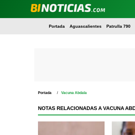
Portada
Aguascalientes
Patrulla 790
Portada
Vacuna Abdala
NOTAS RELACIONADAS A VACUNA AB