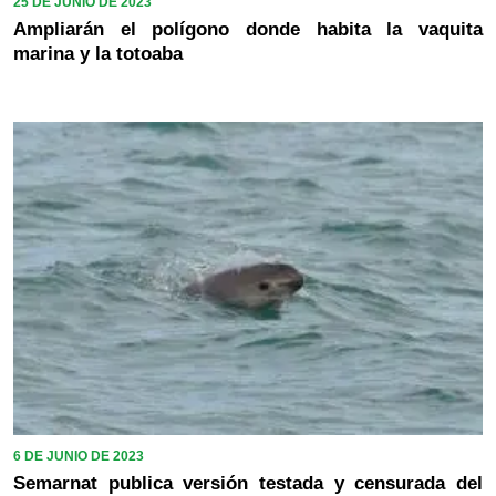
25 DE JUNIO DE 2023
Ampliarán el polígono donde habita la vaquita
marina y la totoaba
6 DE JUNIO DE 2023
Semarnat publica versión testada y censurada del