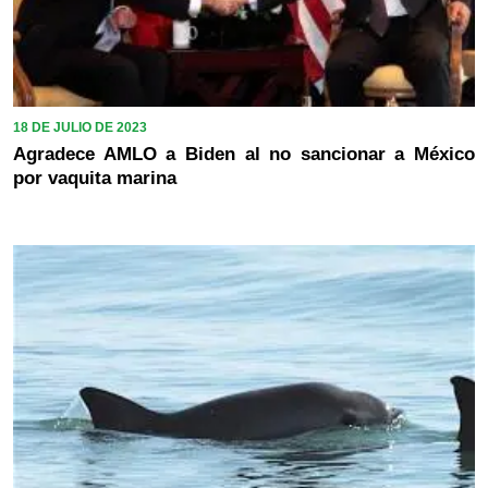
18 DE JULIO DE 2023
Agradece AMLO a Biden al no sancionar a México
por vaquita marina