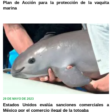
Plan de Acción para la protección de la vaquita
marina
29 DE MAYO DE 2023
Estados Unidos evalúa sanciones comerciales a
México por el comercio ilegal de la totoaba