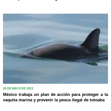
26 DE MAYO DE 2023
México trabaja un plan de acción para proteger a la
vaquita marina y prevenir la pesca ilegal de totoaba