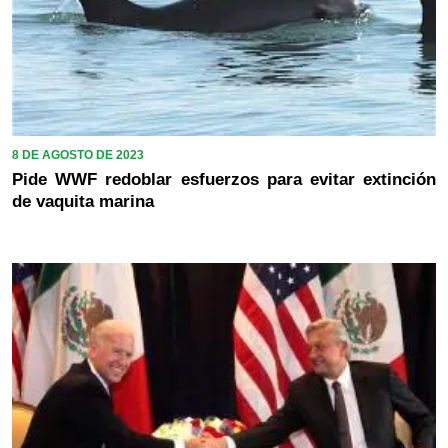
8 DE AGOSTO DE 2023
Pide WWF redoblar esfuerzos para evitar extinción
de vaquita marina