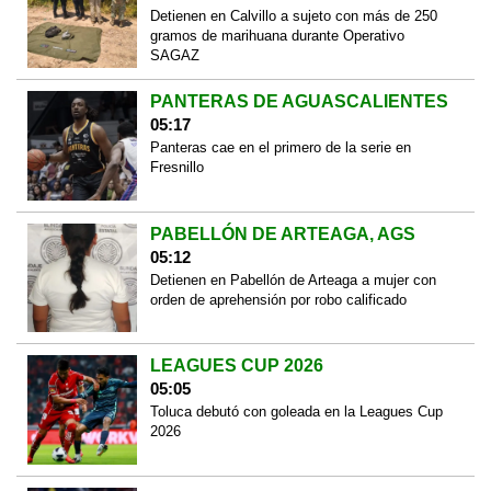
Detienen en Calvillo a sujeto con más de 250
gramos de marihuana durante Operativo
SAGAZ
PANTERAS DE AGUASCALIENTES
05:17
Panteras cae en el primero de la serie en
Fresnillo
PABELLÓN DE ARTEAGA, AGS
05:12
Detienen en Pabellón de Arteaga a mujer con
orden de aprehensión por robo calificado
LEAGUES CUP 2026
05:05
Toluca debutó con goleada en la Leagues Cup
2026