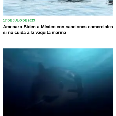
17 DE JULIO DE 2023
Amenaza Biden a México con sanciones comerciales
si no cuida a la vaquita marina