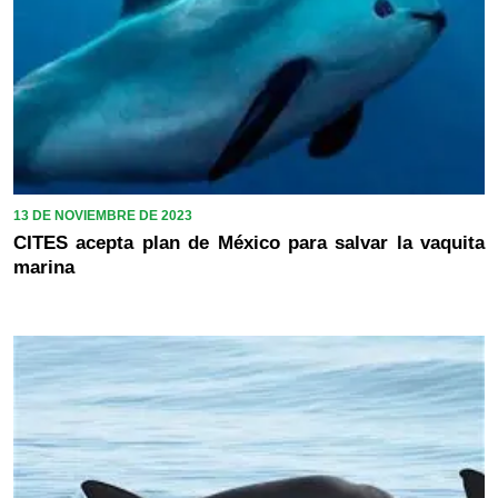
13 DE NOVIEMBRE DE 2023
CITES acepta plan de México para salvar la vaquita
marina