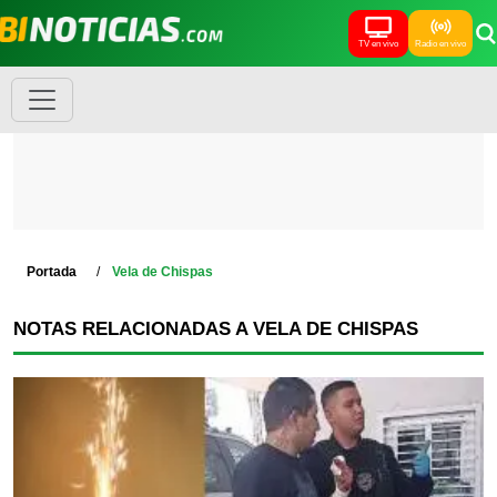
TV en vivo
Radio en vivo
Portada
Vela de Chispas
NOTAS RELACIONADAS A VELA DE CHISPAS