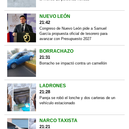
NUEVO LEÓN
21:42
Congreso de Nuevo León pide a Samuel
García propuesta oficial de tesorero para
avanzar con Presupuesto 2027
BORRACHAZO
21:31
Borracho se impactó contra un camellón
LADRONES
21:28
Pareja se robó el lonche y dos carteras de un
vehículo estacionado
NARCO TAXISTA
21:21