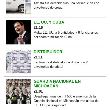
Taxista fue detenido tras una persecución con
envoltorios de droga
EE. UU. Y CUBA
21:16
Multa EE. UU. a 5 entidades y 8 funcionarios
del aparato militar de Cuba
DISTRIBUIDOR
21:11
Capturan a distribuidor de droga con 25
envoltorios de cristal
GUARDIA NACIONAL EN
MICHOACÁN
21:01
Despliegan más de mil 500 elementos de la
Guardia Nacional en Michoacán tras alerta de
EE. UU. por seguridad