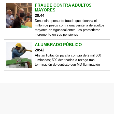
FRAUDE CONTRA ADULTOS
MAYORES
20:44
Denuncian presunto fraude que alcanza el
millón de pesos contra una veintena de adultos
mayores en Aguascalientes; les prometieron
incremento en sus pensiones
ALUMBRADO PÚBLICO
20:42
Alistan licitación para la compra de 2 mil 500
luminarias; 500 destinadas a rezago tras
terminación de contrato con MD Iluminación