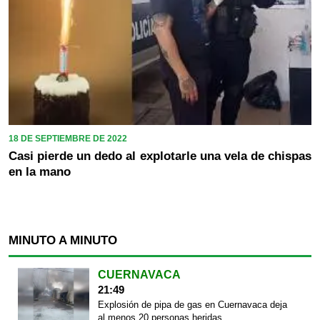
18 DE SEPTIEMBRE DE 2022
Casi pierde un dedo al explotarle una vela de chispas
en la mano
MINUTO A MINUTO
CUERNAVACA
21:49
Explosión de pipa de gas en Cuernavaca deja
al menos 20 personas heridas