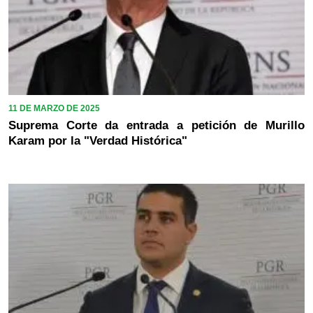
11 DE MARZO DE 2025
Suprema Corte da entrada a petición de Murillo
Karam por la "Verdad Histórica"