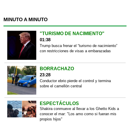
MINUTO A MINUTO
"TURISMO DE NACIMIENTO"
01:38
Trump busca frenar el “turismo de nacimiento”
con restricciones de visas a embarazadas
BORRACHAZO
23:28
Conductor ebrio pierde el control y termina
sobre el camellón central
ESPECTÁCULOS
Shakira conmueve al llevar a los Ghetto Kids a
conocer el mar: "Los amo como si fueran mis
propios hijos"