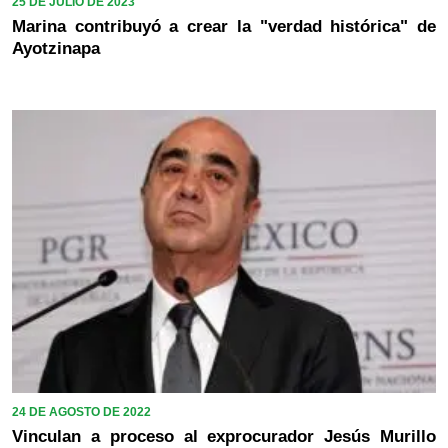
25 DE JULIO DE 2023
Marina contribuyó a crear la "verdad histórica" de
Ayotzinapa
24 DE AGOSTO DE 2022
Vinculan a proceso al exprocurador Jesús Murillo