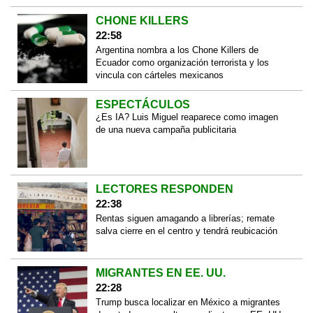
CHONE KILLERS
22:58
Argentina nombra a los Chone Killers de
Ecuador como organización terrorista y los
vincula con cárteles mexicanos
ESPECTÁCULOS
¿Es IA? Luis Miguel reaparece como imagen
de una nueva campaña publicitaria
LECTORES RESPONDEN
22:38
Rentas siguen amagando a librerías; remate
salva cierre en el centro y tendrá reubicación
MIGRANTES EN EE. UU.
22:28
Trump busca localizar en México a migrantes