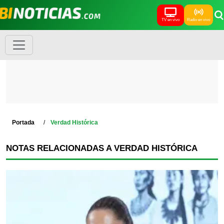
TV en vivo
Radio en vivo
Portada
Verdad Histórica
NOTAS RELACIONADAS A VERDAD HISTÓRICA