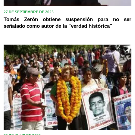
27 DE SEPTIEMBRE DE 2023
Tomás Zerón obtiene suspensión para no ser
señalado como autor de la "verdad histórica"