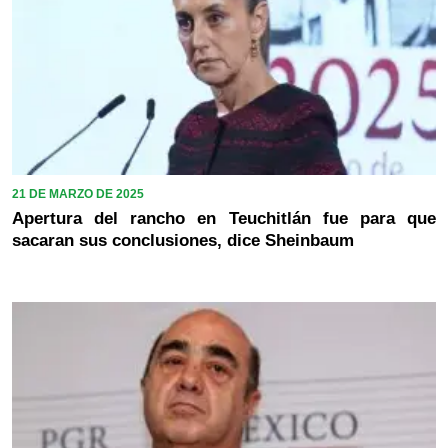
21 DE MARZO DE 2025
Apertura del rancho en Teuchitlán fue para que
sacaran sus conclusiones, dice Sheinbaum