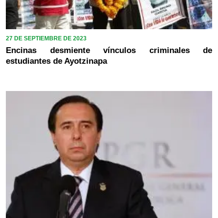
27 DE SEPTIEMBRE DE 2023
Encinas desmiente vínculos criminales de
estudiantes de Ayotzinapa