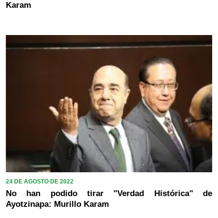
Karam
24 DE AGOSTO DE 2022
No han podido tirar "Verdad Histórica" de
Ayotzinapa: Murillo Karam