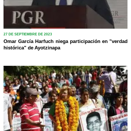
27 DE SEPTIEMBRE DE 2023
Omar García Harfuch niega participación en "verdad
histórica" de Ayotzinapa