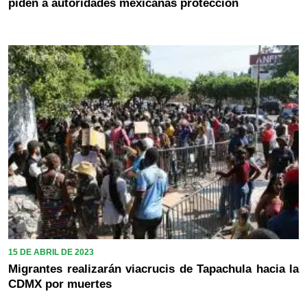
piden a autoridades mexicanas protección
15 DE ABRIL DE 2023
Migrantes realizarán viacrucis de Tapachula hacia la
CDMX por muertes