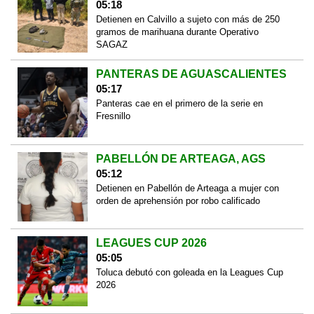
05:18
Detienen en Calvillo a sujeto con más de 250
gramos de marihuana durante Operativo
SAGAZ
PANTERAS DE AGUASCALIENTES
05:17
Panteras cae en el primero de la serie en
Fresnillo
PABELLÓN DE ARTEAGA, AGS
05:12
Detienen en Pabellón de Arteaga a mujer con
orden de aprehensión por robo calificado
LEAGUES CUP 2026
05:05
Toluca debutó con goleada en la Leagues Cup
2026