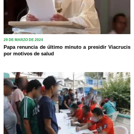
29 DE MARZO DE 2024
Papa renuncia de último minuto a presidir Viacrucis
por motivos de salud