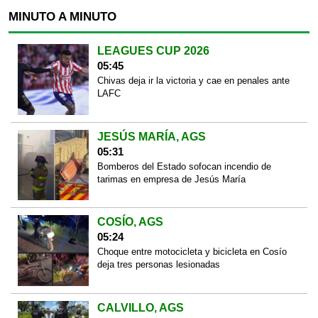
MINUTO A MINUTO
LEAGUES CUP 2026
05:45
Chivas deja ir la victoria y cae en penales ante
LAFC
JESÚS MARÍA, AGS
05:31
Bomberos del Estado sofocan incendio de
tarimas en empresa de Jesús María
COSÍO, AGS
05:24
Choque entre motocicleta y bicicleta en Cosío
deja tres personas lesionadas
CALVILLO, AGS