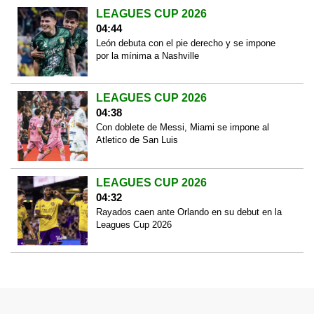
LEAGUES CUP 2026
04:44
León debuta con el pie derecho y se impone
por la mínima a Nashville
LEAGUES CUP 2026
04:38
Con doblete de Messi, Miami se impone al
Atletico de San Luis
LEAGUES CUP 2026
04:32
Rayados caen ante Orlando en su debut en la
Leagues Cup 2026