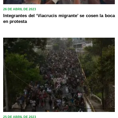
26 DE ABRIL DE 2023
Integrantes del ‘Viacrucis migrante’ se cosen la boca
en protesta
25 DE ABRIL DE 2023