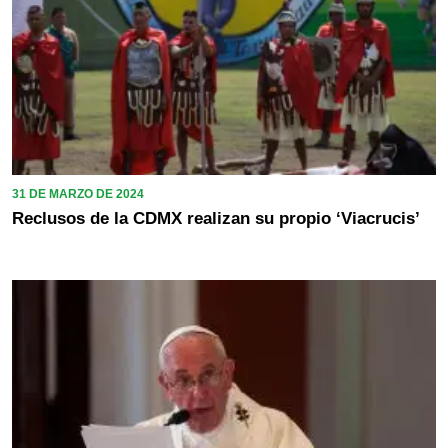
31 DE MARZO DE 2024
Reclusos de la CDMX realizan su propio ‘Viacrucis’