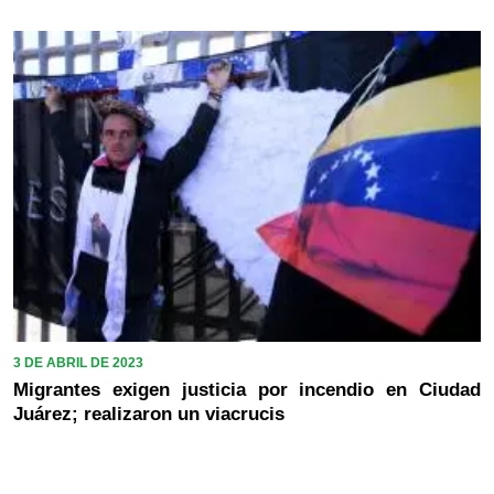
3 DE ABRIL DE 2023
Migrantes exigen justicia por incendio en Ciudad
Juárez; realizaron un viacrucis