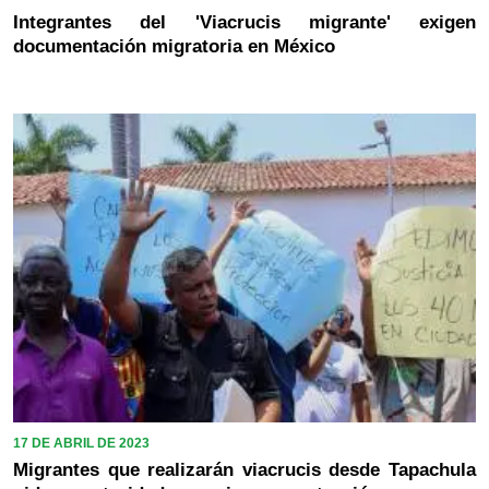
Integrantes del 'Viacrucis migrante' exigen
documentación migratoria en México
17 DE ABRIL DE 2023
Migrantes que realizarán viacrucis desde Tapachula