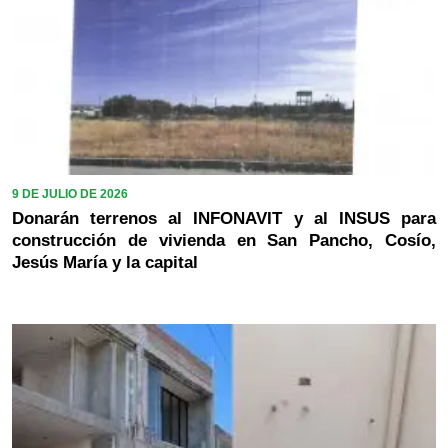
9 DE JULIO DE 2026
Donarán terrenos al INFONAVIT y al INSUS para
construcción de vivienda en San Pancho, Cosío,
Jesús María y la capital