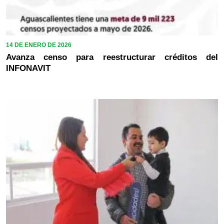
14 DE ENERO DE 2026
Avanza censo para reestructurar créditos del
INFONAVIT