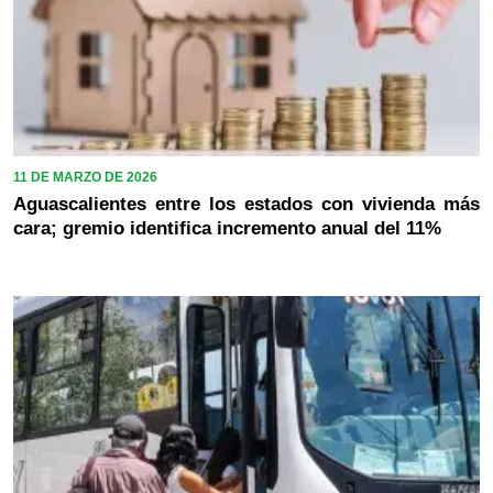
11 DE MARZO DE 2026
Aguascalientes entre los estados con vivienda más
cara; gremio identifica incremento anual del 11%