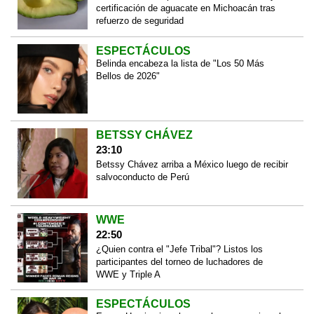
certificación de aguacate en Michoacán tras
refuerzo de seguridad
ESPECTÁCULOS
Belinda encabeza la lista de "Los 50 Más
Bellos de 2026"
BETSSY CHÁVEZ
23:10
Betssy Chávez arriba a México luego de recibir
salvoconducto de Perú
WWE
22:50
¿Quien contra el "Jefe Tribal"? Listos los
participantes del torneo de luchadores de
WWE y Triple A
ESPECTÁCULOS