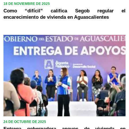
18 DE NOVIEMBRE DE 2025
Como “difícil” califica Segob regular el
encarecimiento de vivienda en Aguascalientes
24 DE OCTUBRE DE 2025
Entrega gobernadora apoyos de vivienda en