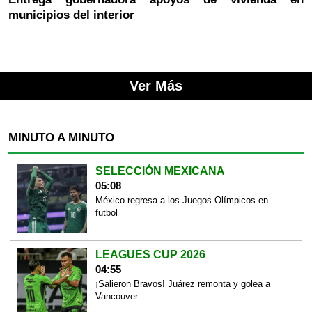
municipios del interior
Ver Más
MINUTO A MINUTO
SELECCIÓN MEXICANA
05:08
México regresa a los Juegos Olímpicos en
futbol
LEAGUES CUP 2026
04:55
¡Salieron Bravos! Juárez remonta y golea a
Vancouver