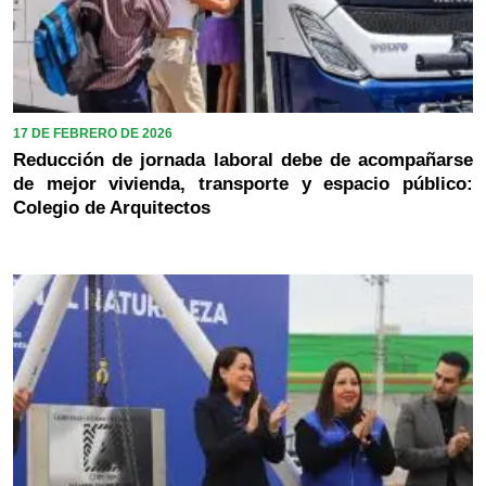
17 DE FEBRERO DE 2026
Reducción de jornada laboral debe de acompañarse
de mejor vivienda, transporte y espacio público:
Colegio de Arquitectos