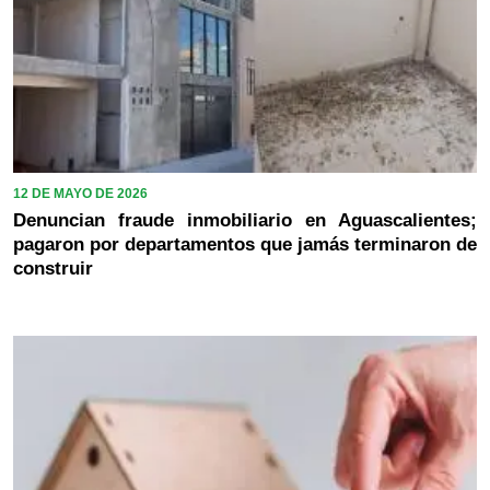
12 DE MAYO DE 2026
Denuncian fraude inmobiliario en Aguascalientes;
pagaron por departamentos que jamás terminaron de
construir