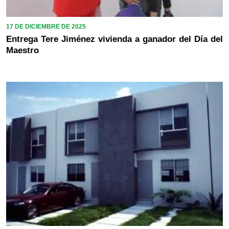
17 DE DICIEMBRE DE 2025
Entrega Tere Jiménez vivienda a ganador del Día del
Maestro