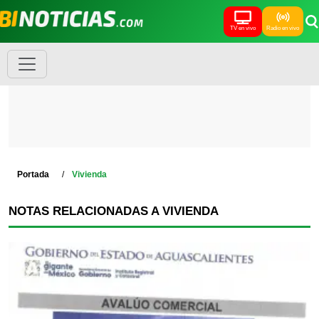
TV en vivo
Radio en vivo
Portada
Vivienda
NOTAS RELACIONADAS A VIVIENDA