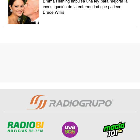
Emma Heming impulsa una ley para mejorar la
investigación de la enfermedad que padece
Bruce Willis