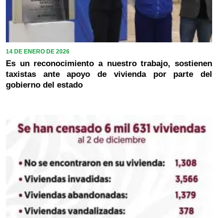
14 DE ENERO DE 2026
Es un reconocimiento a nuestro trabajo, sostienen
taxistas ante apoyo de vivienda por parte del
gobierno del estado