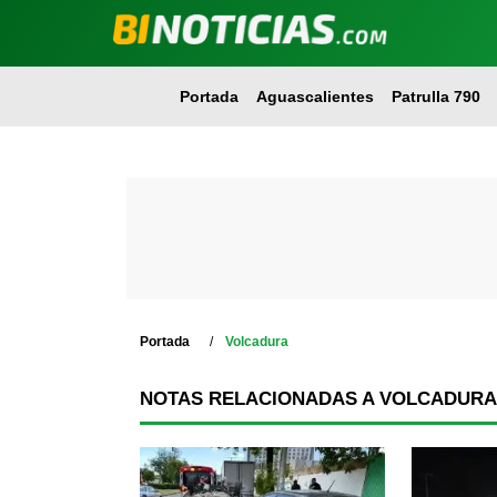
Portada
Aguascalientes
Patrulla 790
Portada
Volcadura
NOTAS RELACIONADAS A VOLCADURA