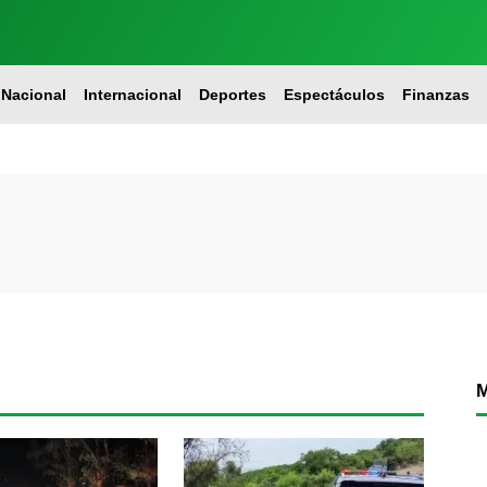
Nacional
Internacional
Deportes
Espectáculos
Finanzas