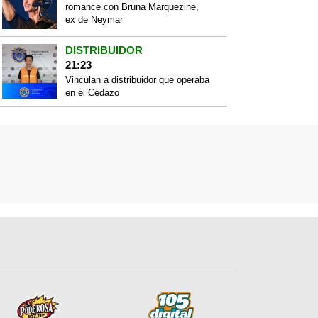
romance con Bruna Marquezine,
ex de Neymar
DISTRIBUIDOR
21:23
Vinculan a distribuidor que operaba
en el Cedazo