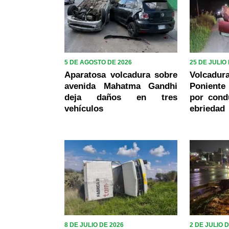
5 DE AGOSTO DE 2026
25 DE JULIO
Aparatosa volcadura sobre
Volcadur
avenida Mahatma Gandhi
Poniente
deja daños en tres
por cond
vehículos
ebriedad
8 DE JULIO DE 2026
2 DE JULIO 