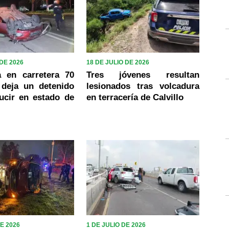
 DE 2026
18 DE JULIO DE 2026
a en carretera 70
Tres jóvenes resultan
 deja un detenido
lesionados tras volcadura
ucir en estado de
en terracería de Calvillo
DE 2026
1 DE JULIO DE 2026