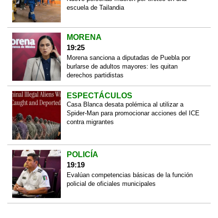
escuela de Tailandia
MORENA
19:25
Morena sanciona a diputadas de Puebla por
burlarse de adultos mayores: les quitan
derechos partidistas
ESPECTÁCULOS
Casa Blanca desata polémica al utilizar a
Spider-Man para promocionar acciones del ICE
contra migrantes
POLICÍA
19:19
Evalúan competencias básicas de la función
policial de oficiales municipales