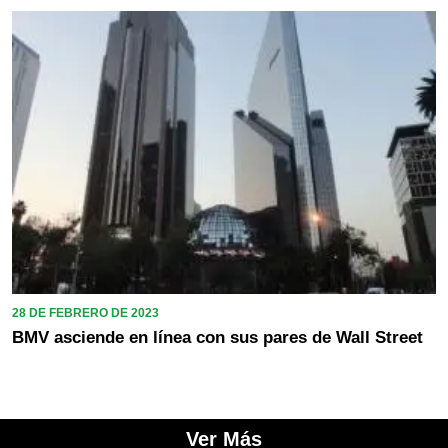
28 DE FEBRERO DE 2023
BMV asciende en línea con sus pares de Wall Street
Ver Más