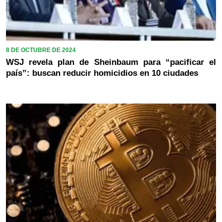
8 DE OCTUBRE DE 2024
WSJ revela plan de Sheinbaum para “pacificar el
país”: buscan reducir homicidios en 10 ciudades