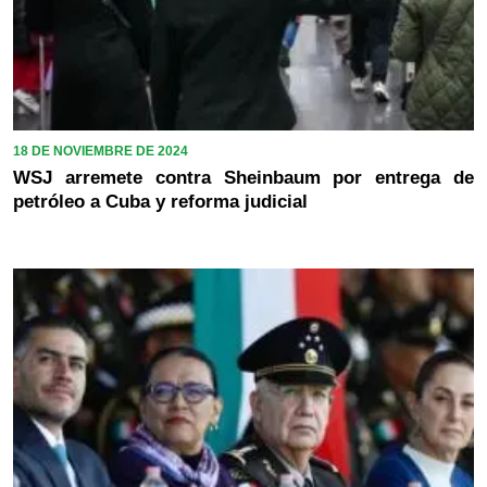
18 DE NOVIEMBRE DE 2024
WSJ arremete contra Sheinbaum por entrega de
petróleo a Cuba y reforma judicial