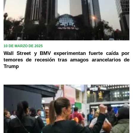
10 DE MARZO DE 2025
Wall Street y BMV experimentan fuerte caída por
temores de recesión tras amagos arancelarios de
Trump