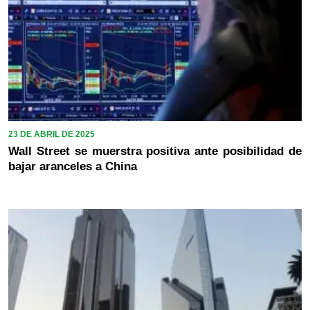
23 DE ABRIL DE 2025
Wall Street se muerstra positiva ante posibilidad de
bajar aranceles a China