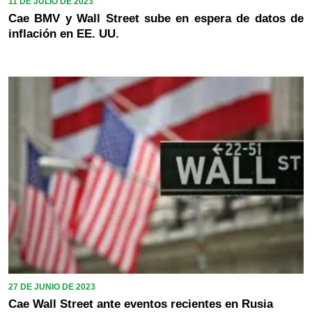
11 DE JULIO DE 2023
Cae BMV y Wall Street sube en espera de datos de
inflación en EE. UU.
27 DE JUNIO DE 2023
Cae Wall Street ante eventos recientes en Rusia