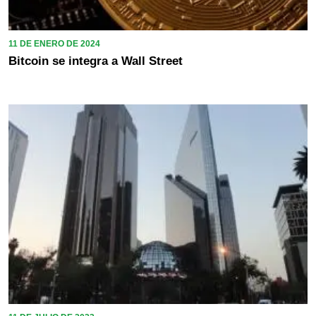
11 DE ENERO DE 2024
Bitcoin se integra a Wall Street