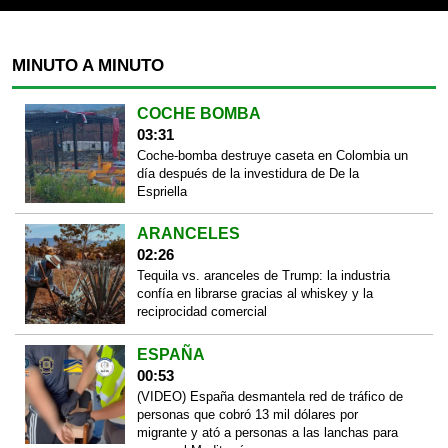
MINUTO A MINUTO
COCHE BOMBA
03:31
Coche-bomba destruye caseta en Colombia un
día después de la investidura de De la
Espriella
ARANCELES
02:26
Tequila vs. aranceles de Trump: la industria
confía en librarse gracias al whiskey y la
reciprocidad comercial
ESPAÑA
00:53
(VIDEO) España desmantela red de tráfico de
personas que cobró 13 mil dólares por
migrante y ató a personas a las lanchas para