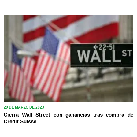
20 DE MARZO DE 2023
Cierra Wall Street con ganancias tras compra de
Credit Suisse