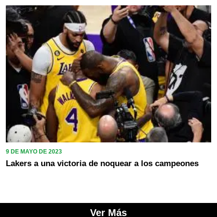
9 DE MAYO DE 2023
Lakers a una victoria de noquear a los campeones
Ver Más