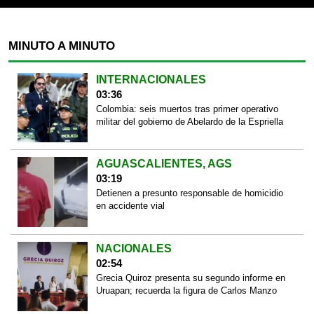
MINUTO A MINUTO
INTERNACIONALES
03:36
Colombia: seis muertos tras primer operativo
militar del gobierno de Abelardo de la Espriella
AGUASCALIENTES, AGS
03:19
Detienen a presunto responsable de homicidio
en accidente vial
NACIONALES
02:54
Grecia Quiroz presenta su segundo informe en
Uruapan; recuerda la figura de Carlos Manzo