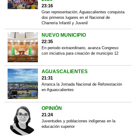
23:16
Gran representación; Aguascalientes conquista
dos primeros lugares en el Nacional de
Charrería Infantil y Juvenil
NUEVO MUNICIPIO
22:35
En periodo extraordinario, avanza Congreso
con iniciativa para creación de municipio 12
AGUASCALIENTES
21:31
Arranca la Jornada Nacional de Reforestación
en Aguascalientes
OPINIÓN
21:24
Juventudes y poblaciones indígenas en la
educación superior