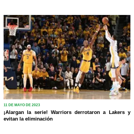
11 DE MAYO DE 2023
¡Alargan la serie! Warriors derrotaron a Lakers y
evitan la eliminación