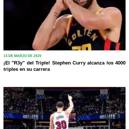
14 DE MARZO DE 2025
¡El "R3y" del Triple! Stephen Curry alcanza los 4000
triples en su carrera