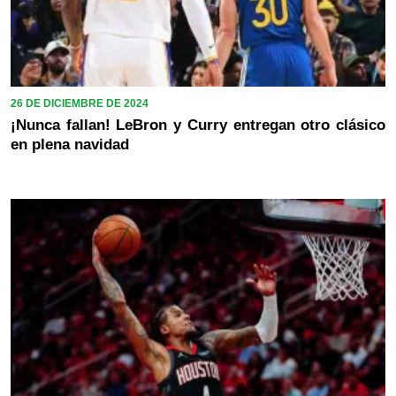
26 DE DICIEMBRE DE 2024
¡Nunca fallan! LeBron y Curry entregan otro clásico
en plena navidad