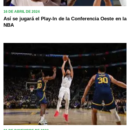
16 DE ABRIL DE 2024
Así se jugará el Play-In de la Conferencia Oeste en la
NBA