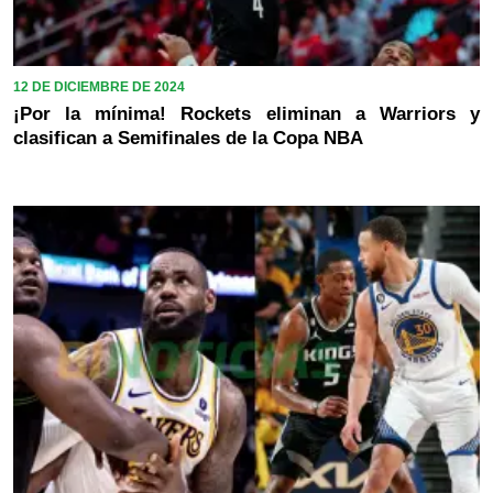
12 DE DICIEMBRE DE 2024
¡Por la mínima! Rockets eliminan a Warriors y
clasifican a Semifinales de la Copa NBA