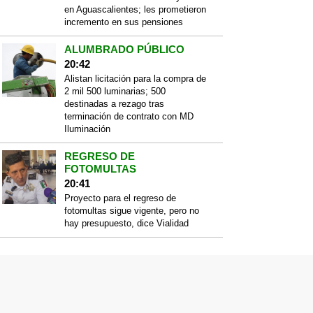
en Aguascalientes; les prometieron
incremento en sus pensiones
ALUMBRADO PÚBLICO
20:42
Alistan licitación para la compra de
2 mil 500 luminarias; 500
destinadas a rezago tras
terminación de contrato con MD
Iluminación
REGRESO DE
FOTOMULTAS
20:41
Proyecto para el regreso de
fotomultas sigue vigente, pero no
hay presupuesto, dice Vialidad