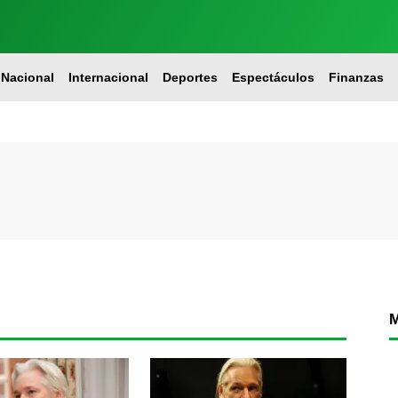
Nacional
Internacional
Deportes
Espectáculos
Finanzas