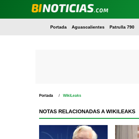
Portada
Aguascalientes
Patrulla 790
Portada
WikiLeaks
NOTAS RELACIONADAS A WIKILEAKS