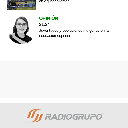
en Aguascalientes
OPINIÓN
21:24
Juventudes y poblaciones indígenas en la
educación superior