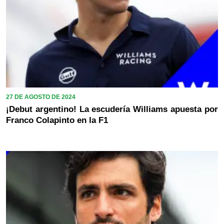
27 DE AGOSTO DE 2024
¡Debut argentino! La escudería Williams apuesta por
Franco Colapinto en la F1