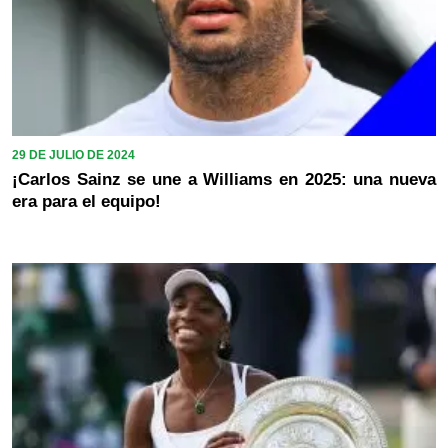
29 DE JULIO DE 2024
¡Carlos Sainz se une a Williams en 2025: una nueva
era para el equipo!