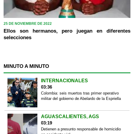
25 DE NOVIEMBRE DE 2022
Ellos son hermanos, pero juegan en diferentes
selecciones
MINUTO A MINUTO
INTERNACIONALES
03:36
Colombia: seis muertos tras primer operativo
militar del gobierno de Abelardo de la Espriella
AGUASCALIENTES, AGS
03:19
Detienen a presunto responsable de homicidio