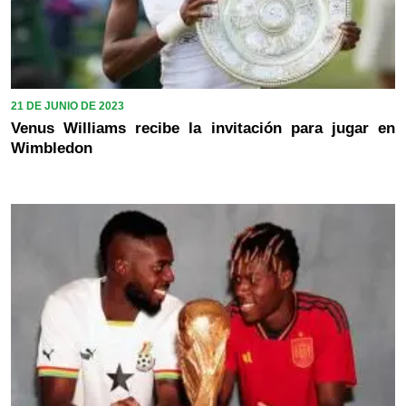
21 DE JUNIO DE 2023
Venus Williams recibe la invitación para jugar en
Wimbledon