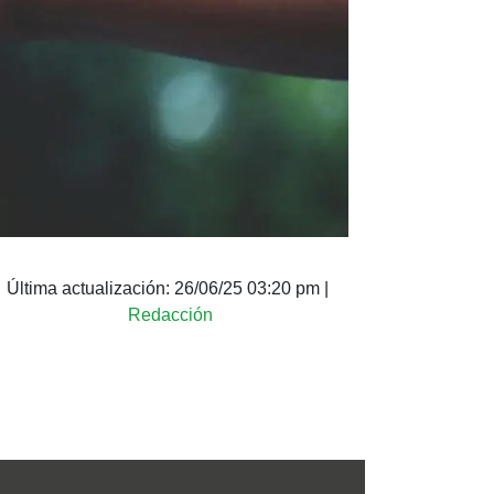
Última actualización:
26/06/25 03:20 pm
|
Redacción