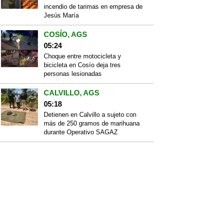
incendio de tarimas en empresa de
Jesús María
COSÍO, AGS
05:24
Choque entre motocicleta y
bicicleta en Cosío deja tres
personas lesionadas
CALVILLO, AGS
05:18
Detienen en Calvillo a sujeto con
más de 250 gramos de marihuana
durante Operativo SAGAZ