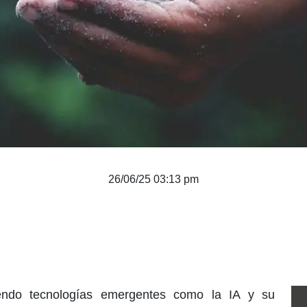
26/06/25 03:13 pm
endo tecnologías emergentes como la IA y su