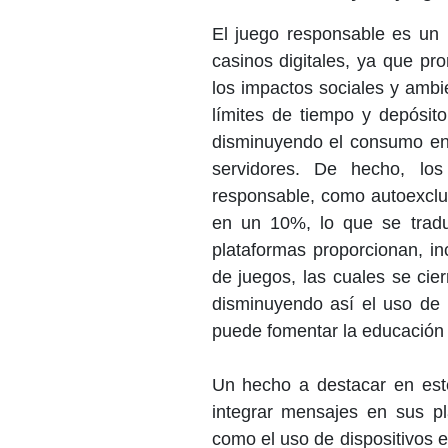
El juego responsable es un p
casinos digitales, ya que p
los impactos sociales y ambi
límites de tiempo y depósit
disminuyendo el consumo ener
servidores. De hecho, lo
responsable, como autoexclusi
en un 10%, lo que se trad
plataformas proporcionan, in
de juegos, las cuales se cie
disminuyendo así el uso de 
puede fomentar la educación 
Un hecho a destacar en est
integrar mensajes en sus pl
como el uso de dispositivos 