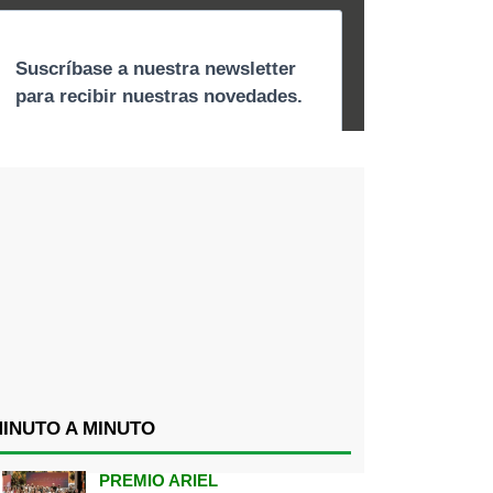
INUTO A MINUTO
PREMIO ARIEL