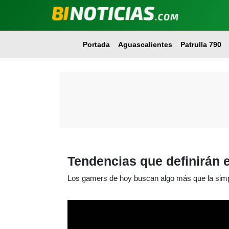
Portada
Aguascalientes
Patrulla 790
Tendencias que definirán e
Los gamers de hoy buscan algo más que la simpl