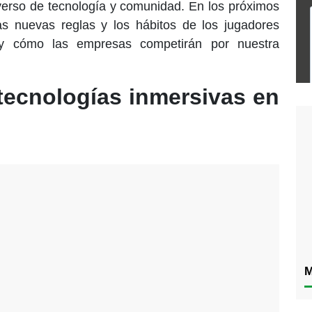
verso de tecnología y comunidad. En los próximos
las nuevas reglas y los hábitos de los jugadores
 y cómo las empresas competirán por nuestra
 tecnologías inmersivas en
M