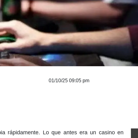
01/10/25 09:05 pm
ia rápidamente. Lo que antes era un casino en