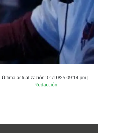
Última actualización:
01/10/25 09:14 pm
|
Redacción