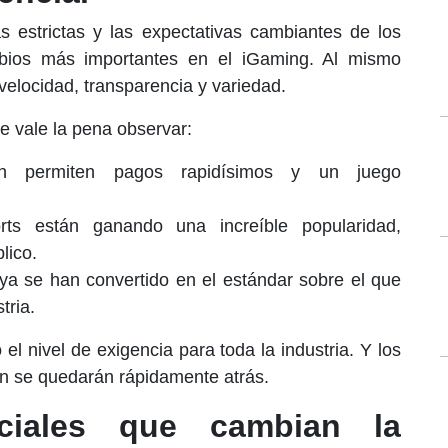
s estrictas y las expectativas cambiantes de los
mbios más importantes en el iGaming. Al mismo
velocidad, transparencia y variedad.
 vale la pena observar:
in permiten pagos rapidísimos y un juego
ts están ganando una increíble popularidad,
lico.
ya se han convertido en el estándar sobre el que
tria.
el nivel de exigencia para toda la industria. Y los
n se quedarán rápidamente atrás.
ciales que cambian la