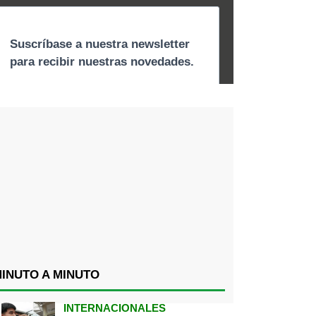
INUTO A MINUTO
INTERNACIONALES