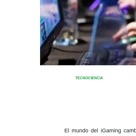
TECNOCIENCIA
El mundo del iGaming camb