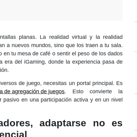
allas planas. La realidad virtual y la realidad
an a nuevos mundos, sino que los traen a tu sala.
o en tu mesa de café o sentir el peso de los dados
a era del iGaming, donde la experiencia pasa de
ión.
versos de juego, necesitas un portal principal. Es
ma de agregación de juegos
. Esto convierte la
 pasivo en una participación activa y en un nivel
adores, adaptarse no es
encial