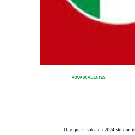
AGUASCALIENTES
Hay que ir solos en 2024 sin que t