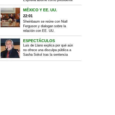
MÉXICO Y EE. UU.
22:01
Sheinbaum se reúne con Niall
Ferguson y dialogan sobre la
relación con EE. UU.
ESPECTÁCULOS
Luis de Llano explica por qué aún
no ofrece una disculpa pública a
Sasha Sokol tras la sentencia