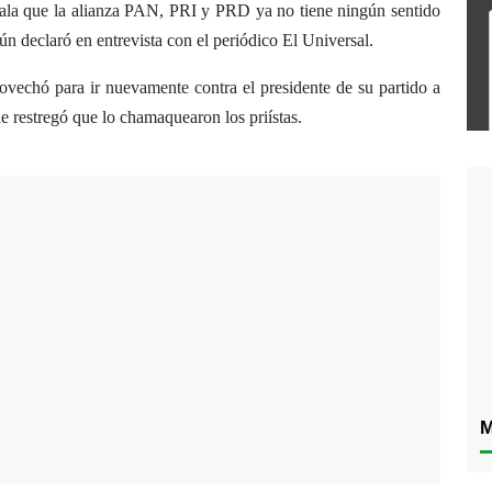
ala que la alianza PAN, PRI y PRD ya no tiene ningún sentido
gún declaró en entrevista con el periódico El Universal.
ovechó para ir nuevamente contra el presidente de su partido a
e restregó que lo chamaquearon los priístas.
M