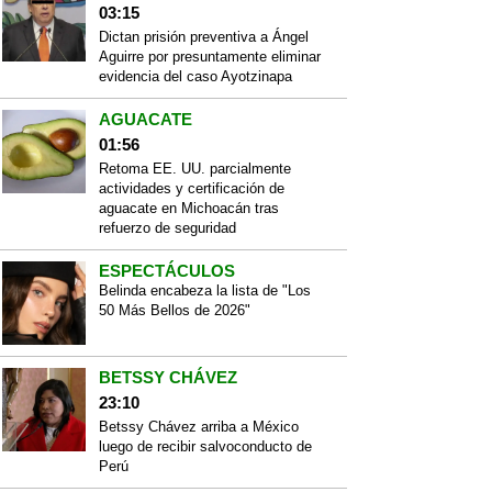
03:15
Dictan prisión preventiva a Ángel
Aguirre por presuntamente eliminar
evidencia del caso Ayotzinapa
AGUACATE
01:56
Retoma EE. UU. parcialmente
actividades y certificación de
aguacate en Michoacán tras
refuerzo de seguridad
ESPECTÁCULOS
Belinda encabeza la lista de "Los
50 Más Bellos de 2026"
BETSSY CHÁVEZ
23:10
Betssy Chávez arriba a México
luego de recibir salvoconducto de
Perú