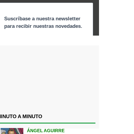
INUTO A MINUTO
ÁNGEL AGUIRRE