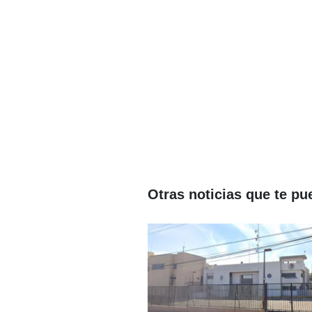
Otras noticias que te pu