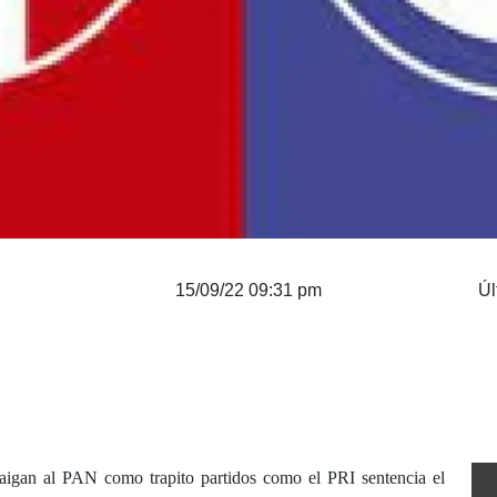
15/09/22 09:31 pm
Úl
raigan al PAN como trapito partidos como el PRI sentencia el