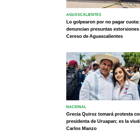
AGUASCALIENTES
Lo golpearon por no pagar cuota:
denuncian presuntas extorsiones
Cereso de Aguascalientes
NACIONAL
Grecia Quiroz tomará protesta c
presidenta de Uruapan; es la viud
Carlos Manzo