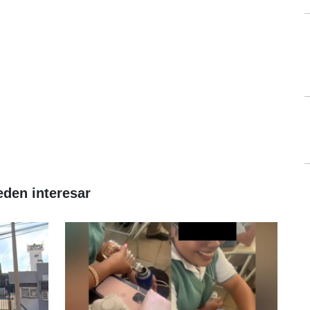
eden interesar