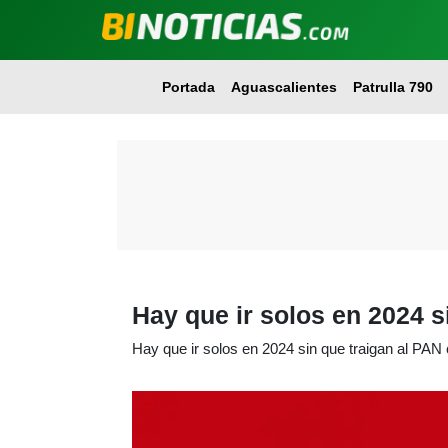
Portada
Aguascalientes
Patrulla 790
Hay que ir solos en 2024 s
Hay que ir solos en 2024 sin que traigan al PAN