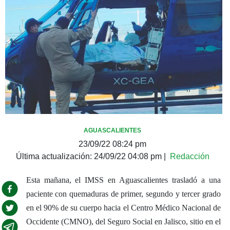
AGUASCALIENTES
23/09/22 08:24 pm
Última actualización:
24/09/22 04:08 pm
|
Redacción
Esta mañana, el IMSS en Aguascalientes trasladó a una
paciente con quemaduras de primer, segundo y tercer grado
en el 90% de su cuerpo hacia el Centro Médico Nacional de
Occidente (CMNO), del Seguro Social en Jalisco, sitio en el