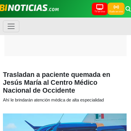
TV en vivo
Radio en vivo
Trasladan a paciente quemada en
Jesús María al Centro Médico
Nacional de Occidente
Ahí le brindarán atención médica de alta especialidad