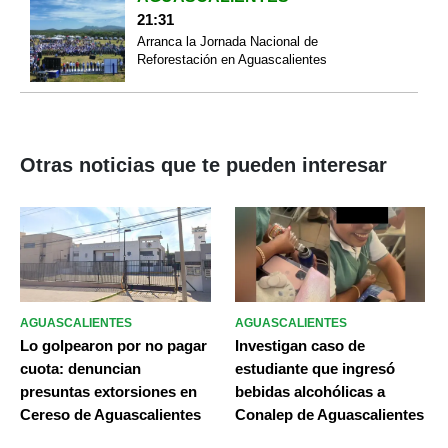
21:31
Arranca la Jornada Nacional de
Reforestación en Aguascalientes
Otras noticias que te pueden interesar
AGUASCALIENTES
AGUASCALIENTES
Lo golpearon por no pagar
Investigan caso de
cuota: denuncian
estudiante que ingresó
presuntas extorsiones en
bebidas alcohólicas a
Cereso de Aguascalientes
Conalep de Aguascalientes