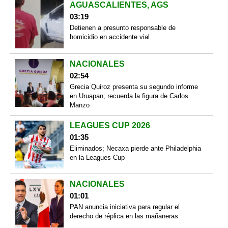
AGUASCALIENTES, AGS
03:19
Detienen a presunto responsable de
homicidio en accidente vial
NACIONALES
02:54
Grecia Quiroz presenta su segundo informe
en Uruapan; recuerda la figura de Carlos
Manzo
LEAGUES CUP 2026
01:35
Eliminados; Necaxa pierde ante Philadelphia
en la Leagues Cup
NACIONALES
01:01
PAN anuncia iniciativa para regular el
derecho de réplica en las mañaneras