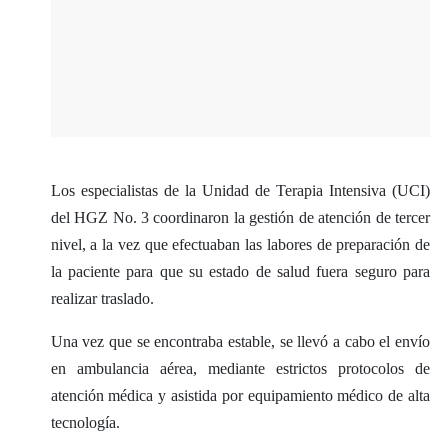
Los especialistas de la Unidad de Terapia Intensiva (UCI)
del HGZ No. 3 coordinaron la gestión de atención de tercer
nivel, a la vez que efectuaban las labores de preparación de
la paciente para que su estado de salud fuera seguro para
realizar traslado.
Una vez que se encontraba estable, se llevó a cabo el envío
en ambulancia aérea, mediante estrictos protocolos de
atención médica y asistida por equipamiento médico de alta
tecnología.