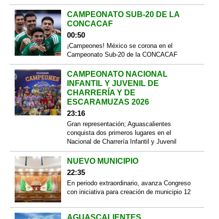
CAMPEONATO SUB-20 DE LA
CONCACAF
00:50
¡Campeones! México se corona en el
Campeonato Sub-20 de la CONCACAF
CAMPEONATO NACIONAL
INFANTIL Y JUVENIL DE
CHARRERÍA Y DE
ESCARAMUZAS 2026
23:16
Gran representación; Aguascalientes
conquista dos primeros lugares en el
Nacional de Charrería Infantil y Juvenil
NUEVO MUNICIPIO
22:35
En periodo extraordinario, avanza Congreso
con iniciativa para creación de municipio 12
AGUASCALIENTES