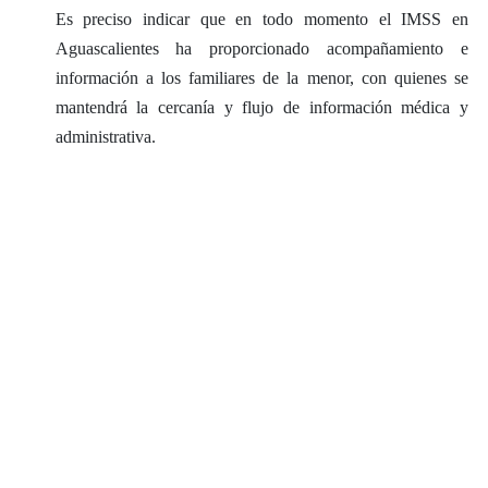
Es preciso indicar que en todo momento el IMSS en
Aguascalientes ha proporcionado acompañamiento e
información a los familiares de la menor, con quienes se
mantendrá la cercanía y flujo de información médica y
administrativa.