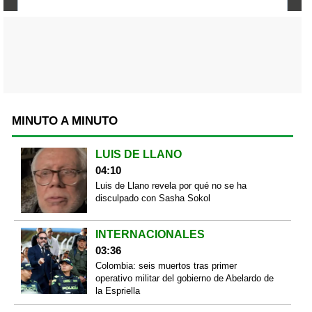
MINUTO A MINUTO
LUIS DE LLANO
04:10
Luis de Llano revela por qué no se ha
disculpado con Sasha Sokol
INTERNACIONALES
03:36
Colombia: seis muertos tras primer
operativo militar del gobierno de Abelardo de
la Espriella