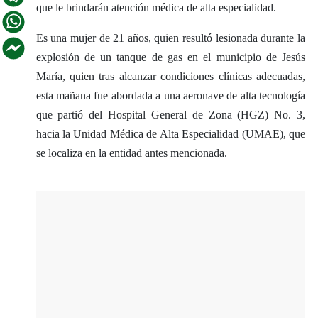
que le brindarán atención médica de alta especialidad.
Es una mujer de 21 años, quien resultó lesionada durante la
explosión de un tanque de gas en el municipio de Jesús
María, quien tras alcanzar condiciones clínicas adecuadas,
esta mañana fue abordada a una aeronave de alta tecnología
que partió del Hospital General de Zona (HGZ) No. 3,
hacia la Unidad Médica de Alta Especialidad (UMAE), que
se localiza en la entidad antes mencionada.