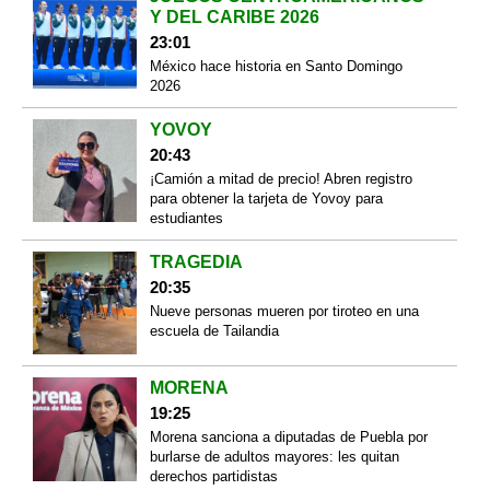
Y DEL CARIBE 2026
23:01
México hace historia en Santo Domingo
2026
YOVOY
20:43
¡Camión a mitad de precio! Abren registro
para obtener la tarjeta de Yovoy para
estudiantes
TRAGEDIA
20:35
Nueve personas mueren por tiroteo en una
escuela de Tailandia
MORENA
19:25
Morena sanciona a diputadas de Puebla por
burlarse de adultos mayores: les quitan
derechos partidistas