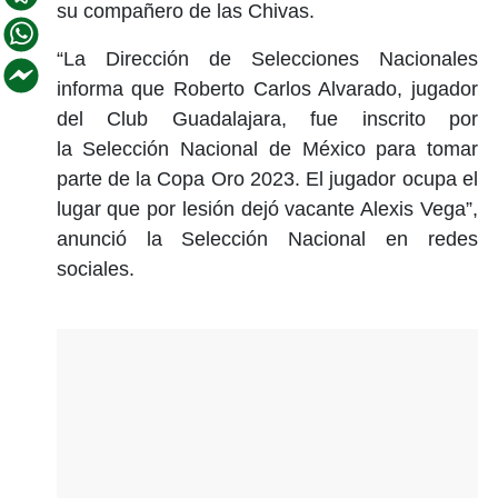
su compañero de las Chivas.
“La Dirección de Selecciones Nacionales
informa que Roberto Carlos Alvarado, jugador
del Club Guadalajara, fue inscrito por
la Selección Nacional de México para tomar
parte de la Copa Oro 2023. El jugador ocupa el
lugar que por lesión dejó vacante Alexis Vega”,
anunció la Selección Nacional en redes
sociales.