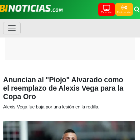
TV en vivo
Radio en vivo
Anuncian al "Piojo" Alvarado como
el reemplazo de Alexis Vega para la
Copa Oro
Alexis Vega fue baja por una lesión en la rodilla.