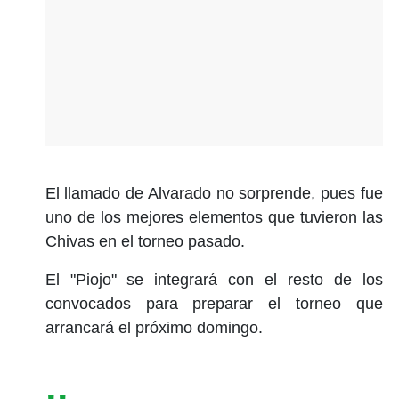
El llamado de Alvarado no sorprende, pues fue
uno de los mejores elementos que tuvieron las
Chivas en el torneo pasado.
El "Piojo" se integrará con el resto de los
convocados para preparar el torneo que
arrancará el próximo domingo.