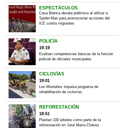
ESPECTÁCULOS
Casa Blanca desata polémica al utilizar a
Spider-Man para promocionar acciones del
ICE contra migrantes
POLICÍA
19:19
Evalúan competencias básicas de la función
policial de oficiales municipales
CICLOVÍAS
19:01
Leo Montañez impulsa programa de
rehabilitación de ciclovías
REFORESTACIÓN
18:51
Plantan 100 árboles como parte de la
reforestación en José María Chávez