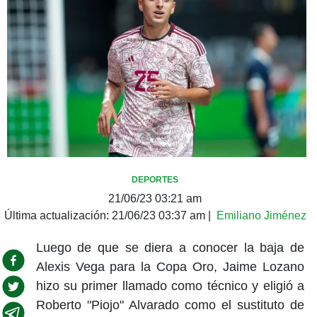
DEPORTES
21/06/23 03:21 am
Última actualización:
21/06/23 03:37 am
|
Emiliano Jiménez
Luego de que se diera a conocer la baja de
Alexis Vega para la Copa Oro, Jaime Lozano
hizo su primer llamado como técnico y eligió a
Roberto "Piojo" Alvarado como el sustituto de