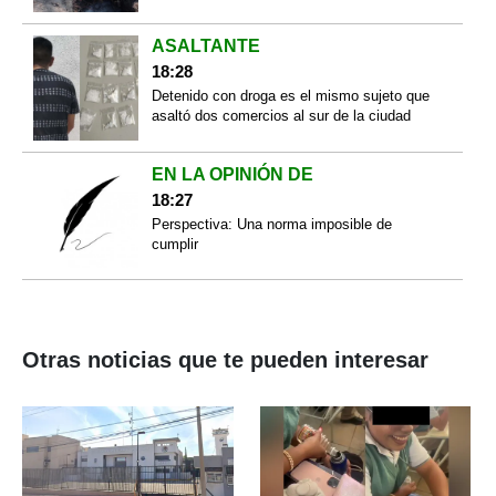
ASALTANTE
18:28
Detenido con droga es el mismo sujeto que
asaltó dos comercios al sur de la ciudad
EN LA OPINIÓN DE
18:27
Perspectiva: Una norma imposible de
cumplir
Otras noticias que te pueden interesar