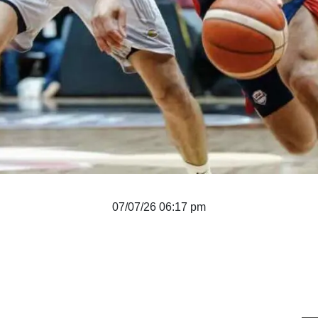
07/07/26 06:17 pm