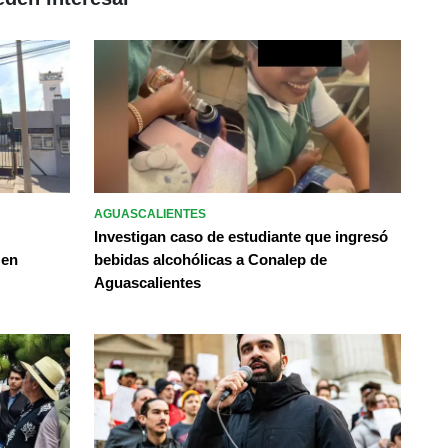
AGUASCALIENTES
Investigan caso de estudiante que ingresó
 en
bebidas alcohólicas a Conalep de
Aguascalientes