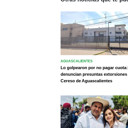
AGUASCALIENTES
Lo golpearon por no pagar cuota:
denuncian presuntas extorsiones
Cereso de Aguascalientes