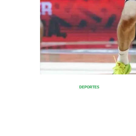
DEPORTES