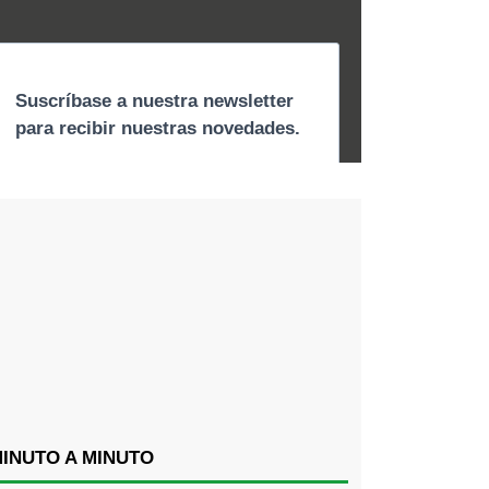
INUTO A MINUTO