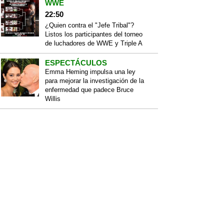
WWE
22:50
¿Quien contra el "Jefe Tribal"?
Listos los participantes del torneo
de luchadores de WWE y Triple A
ESPECTÁCULOS
Emma Heming impulsa una ley
para mejorar la investigación de la
enfermedad que padece Bruce
Willis