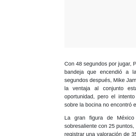
Con 48 segundos por jugar, P
bandeja que encendió a la
segundos después, Mike Jame
la ventaja al conjunto es
oportunidad, pero el intent
sobre la bocina no encontró el 
La gran figura de México 
sobresaliente con 25 puntos,
registrar una valoración de 