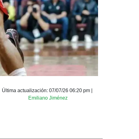
Última actualización:
07/07/26 06:20 pm
|
Emiliano Jiménez