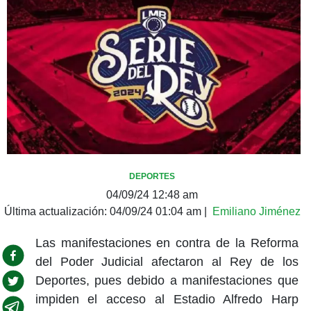
DEPORTES
04/09/24 12:48 am
Última actualización:
04/09/24 01:04 am
|
Emiliano Jiménez
Las manifestaciones en contra de la Reforma
del Poder Judicial afectaron al Rey de los
Deportes, pues debido a manifestaciones que
impiden el acceso al Estadio Alfredo Harp