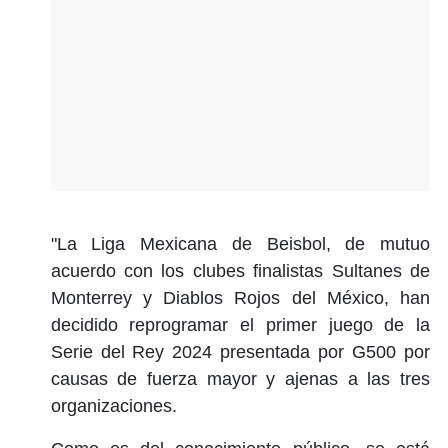
"La Liga Mexicana de Beisbol, de mutuo
acuerdo con los clubes finalistas Sultanes de
Monterrey y Diablos Rojos del México, han
decidido reprogramar el primer juego de la
Serie del Rey 2024 presentada por G500 por
causas de fuerza mayor y ajenas a las tres
organizaciones.