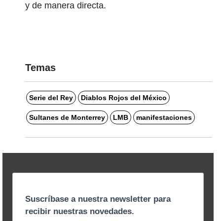
y de manera directa.
Temas
Serie del Rey
Diablos Rojos del México
Sultanes de Monterrey
LMB
manifestaciones