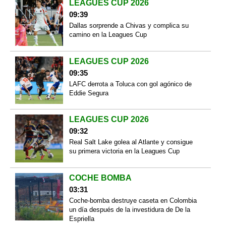
LEAGUES CUP 2026
09:39
Dallas sorprende a Chivas y complica su
camino en la Leagues Cup
LEAGUES CUP 2026
09:35
LAFC derrota a Toluca con gol agónico de
Eddie Segura
LEAGUES CUP 2026
09:32
Real Salt Lake golea al Atlante y consigue
su primera victoria en la Leagues Cup
COCHE BOMBA
03:31
Coche-bomba destruye caseta en Colombia
un día después de la investidura de De la
Espriella