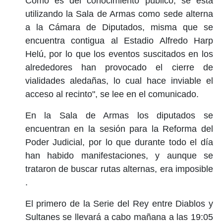
Como es del conocimiento público, se está
utilizando la Sala de Armas como sede alterna
a la Cámara de Diputados, misma que se
encuentra contigua al Estadio Alfredo Harp
Helú, por lo que los eventos suscitados en los
alrededores han provocado el cierre de
vialidades aledañas, lo cual hace inviable el
acceso al recinto", se lee en el comunicado.
En la Sala de Armas los diputados se
encuentran en la sesión para la Reforma del
Poder Judicial, por lo que durante todo el día
han habido manifestaciones, y aunque se
trataron de buscar rutas alternas, era imposible
.
El primero de la Serie del Rey entre Diablos y
Sultanes se llevará a cabo mañana a las 19:05