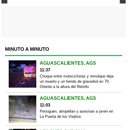
MINUTO A MINUTO
AGUASCALIENTES, AGS
11:37
Choque entre motociclistas y remolque deja
un muerto y un herido de gravedsd en 70
Oriente a la altura del Retoño
AGUASCALIENTES, AGS
11:03
Persiguen, atropellan y asesinan a joven en
La Puerta de los Viejitos