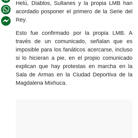
Helú, Diablos, Sultanes y la propia LMB han
acordado posponer el primero de la Serie del
Rey.
Esto fue confirmado por la propia LMB. A
través de un comunicado, señalan que es
imposible para los fanáticos acercarse, incluso
si lo hicieran a pie, en el propio comunicado
explican que hay protestas en marcha en la
Sala de Armas en la Ciudad Deportiva de la
Magdalena Mixhuca.