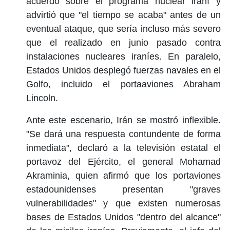
acuerdo sobre el programa nuclear iraní y
advirtió que "el tiempo se acaba" antes de un
eventual ataque, que sería incluso más severo
que el realizado en junio pasado contra
instalaciones nucleares iraníes. En paralelo,
Estados Unidos desplegó fuerzas navales en el
Golfo, incluido el portaaviones Abraham
Lincoln.
Ante este escenario, Irán se mostró inflexible.
"Se dará una respuesta contundente de forma
inmediata", declaró a la televisión estatal el
portavoz del Ejército, el general Mohamad
Akraminia, quien afirmó que los portaviones
estadounidenses presentan "graves
vulnerabilidades" y que existen numerosas
bases de Estados Unidos "dentro del alcance"