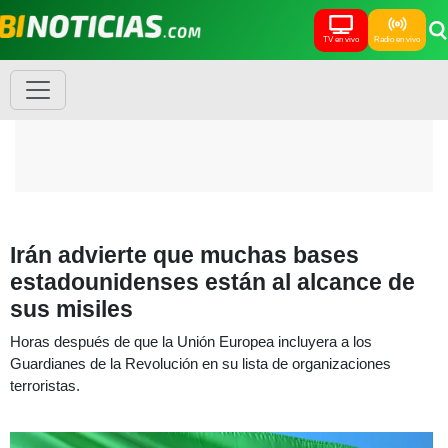
TV en vivo
Radio en vivo
Irán advierte que muchas bases
estadounidenses están al alcance de
sus misiles
Horas después de que la Unión Europea incluyera a los
Guardianes de la Revolución en su lista de organizaciones
terroristas.