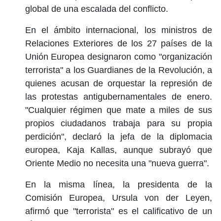
global de una escalada del conflicto.
En el ámbito internacional, los ministros de
Relaciones Exteriores de los 27 países de la
Unión Europea designaron como "organización
terrorista" a los Guardianes de la Revolución, a
quienes acusan de orquestar la represión de
las protestas antigubernamentales de enero.
"Cualquier régimen que mate a miles de sus
propios ciudadanos trabaja para su propia
perdición", declaró la jefa de la diplomacia
europea, Kaja Kallas, aunque subrayó que
Oriente Medio no necesita una "nueva guerra".
En la misma línea, la presidenta de la
Comisión Europea, Ursula von der Leyen,
afirmó que "terrorista" es el calificativo de un