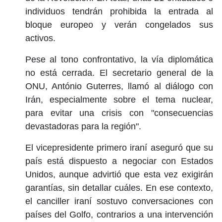
individuos tendrán prohibida la entrada al
bloque europeo y verán congelados sus
activos.
Pese al tono confrontativo, la vía diplomática
no está cerrada. El secretario general de la
ONU, António Guterres, llamó al diálogo con
Irán, especialmente sobre el tema nuclear,
para evitar una crisis con "consecuencias
devastadoras para la región".
El vicepresidente primero iraní aseguró que su
país está dispuesto a negociar con Estados
Unidos, aunque advirtió que esta vez exigirán
garantías, sin detallar cuáles. En ese contexto,
el canciller iraní sostuvo conversaciones con
países del Golfo, contrarios a una intervención