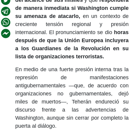
de manera inmediata si Washington cumple
su amenaza de atacarlo,
en un contexto de
creciente tensión regional y presión
internacional. El pronunciamiento se dio
horas
después de que la Unión Europea incluyera
a los Guardianes de la Revolución en su
lista de organizaciones terroristas.
En medio de una fuerte presión interna tras la
represión de manifestaciones
antigubernamentales —que, de acuerdo con
organizaciones no gubernamentales, dejó
miles de muertos—, Teherán endureció su
discurso frente a las advertencias de
Washington, aunque sin cerrar por completo la
puerta al diálogo.