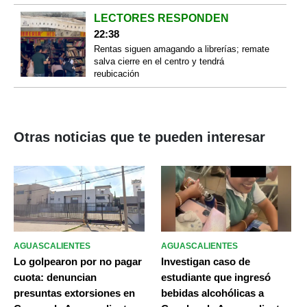
LECTORES RESPONDEN
22:38
Rentas siguen amagando a librerías; remate
salva cierre en el centro y tendrá
reubicación
Otras noticias que te pueden interesar
AGUASCALIENTES
AGUASCALIENTES
Lo golpearon por no pagar
Investigan caso de
cuota: denuncian
estudiante que ingresó
presuntas extorsiones en
bebidas alcohólicas a