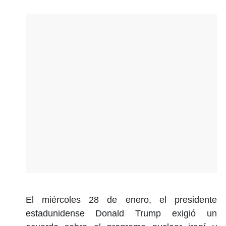
El miércoles 28 de enero, el presidente
estadunidense Donald Trump exigió un