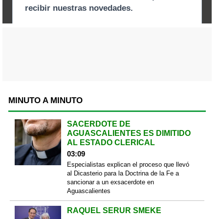
MINUTO A MINUTO
SACERDOTE DE
AGUASCALIENTES ES DIMITIDO
AL ESTADO CLERICAL
03:09
Especialistas explican el proceso que llevó
al Dicasterio para la Doctrina de la Fe a
sancionar a un exsacerdote en
Aguascalientes
RAQUEL SERUR SMEKE