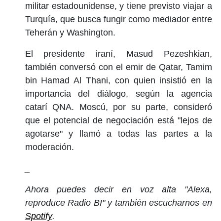
militar estadounidense, y tiene previsto viajar a
Turquía, que busca fungir como mediador entre
Teherán y Washington.
El presidente iraní, Masud Pezeshkian,
también conversó con el emir de Qatar, Tamim
bin Hamad Al Thani, con quien insistió en la
importancia del diálogo, según la agencia
catarí QNA. Moscú, por su parte, consideró
que el potencial de negociación está "lejos de
agotarse" y llamó a todas las partes a la
moderación.
_
Ahora puedes decir en voz alta "Alexa,
reproduce Radio BI" y también escucharnos en
Spotify
.