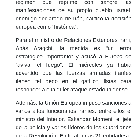
régimen que reprime con sangre las
manifestaciones de su propio pueblo. Israel,
enemigo declarado de Irán, calificó la decisión
europea como "histórica".
Para el ministro de Relaciones Exteriores iraní,
Abás Araqchi, la medida es "un error
estratégico importante" y acusó a Europa de
"avivar el fuego". El miércoles ya había
advertido que las fuerzas armadas iraníes
tienen "el dedo en el gatillo", listas para
responder a cualquier ataque estadounidense.
Además, la Unión Europea impuso sanciones a
varios altos funcionarios iraníes, entre ellos el
ministro del Interior, Eskandar Momeni, el jefe
de la policía y varios líderes de los Guardianes
de la Revolución. En total, unas 21 entidades e